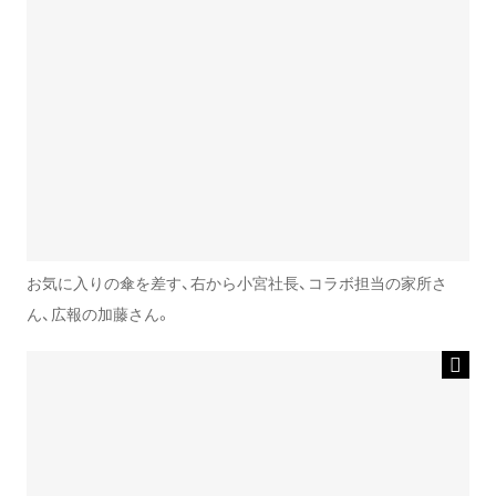
お気に入りの傘を差す、右から小宮社長、コラボ担当の家所さ
ん、広報の加藤さん。