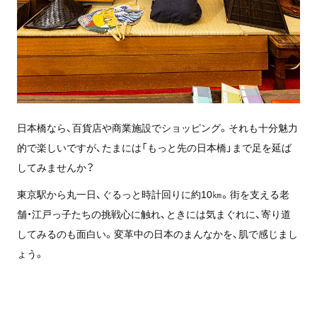
日本橋なら、百貨店や商業施設でショッピング。それも十分魅力
的で楽しいですが、たまには「もっと先の日本橋」まで足を延ば
してみませんか？
東京駅から丸一日、ぐるっと時計回りに約10㎞。街を支える老
舗・江戸っ子たちの挑戦心に触れ、ときには気まぐれに、寄り道
してみるのも面白い。変革中の日本のまんなかを、肌で感じまし
ょう。