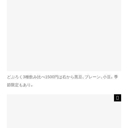
どぶろく3種飲み比べ1500円は右から黒豆、プレーン、小豆。季
節限定もあり。