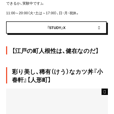
できるか、実験中です｣。
11:00～20:00（火・土は～17:00）、日･月･祝休。
『STUDY』X
【江戸の町人根性は、健在なのだ】
彩り美し、稀有（けう）なカツ丼『小
春軒』【人形町】