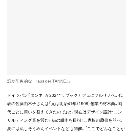
窓が印象的な「Haus der TANNE」。
ドイツパン「タンネ」が2024年、ブックカフェにフルリノベ。代
表の佐藤由木子さんは「元は明治41年（1908）創業の材木商。時
代ごとに商いを替えてきたので」と、現在はデザイン設計・コン
サルティング業を営む。街の縁側を目指し、家族の蔵書を並べ、
夏には流しそうめんイベントなども開催。｢ここでどんなことが