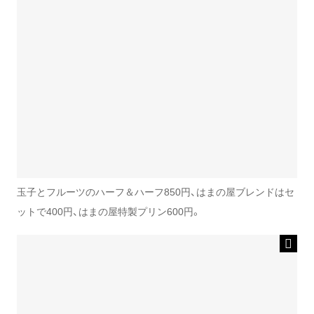
玉子とフルーツのハーフ＆ハーフ850円、はまの屋ブレンドはセ
ットで400円、はまの屋特製プリン600円。