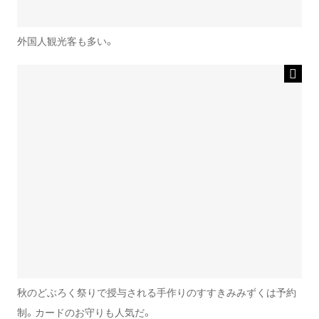
外国人観光客も多い。
秋のどぶろく祭りで授与される手作りのすすきみみずくは予約
制。カードのお守りも人気だ。