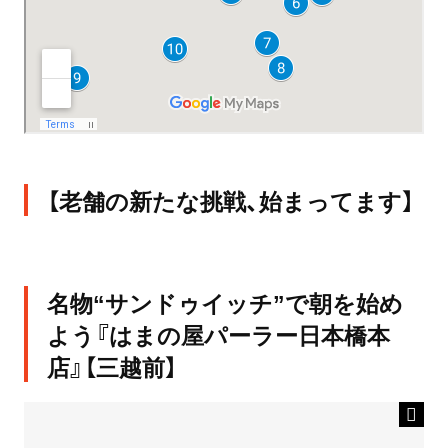
【老舗の新たな挑戦、始まってます】
名物“サンドゥイッチ”で朝を始め
よう『はまの屋パーラー日本橋本
店』【三越前】