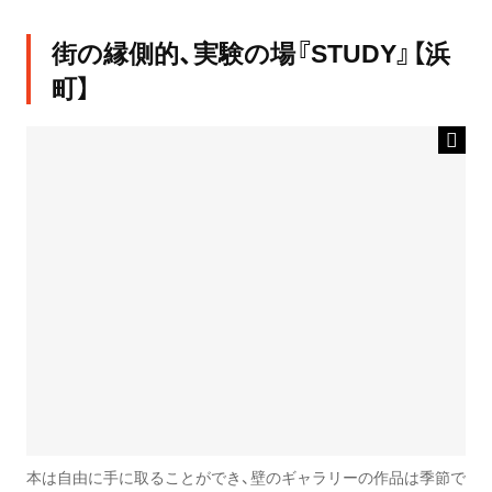
街の縁側的、実験の場『STUDY』【浜
町】
本は自由に手に取ることができ、壁のギャラリーの作品は季節で