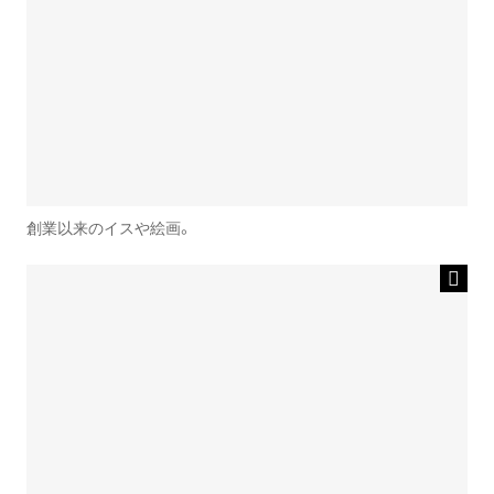
創業以来のイスや絵画。