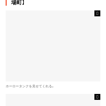
場町】
ホーロータンクを見せてくれる。