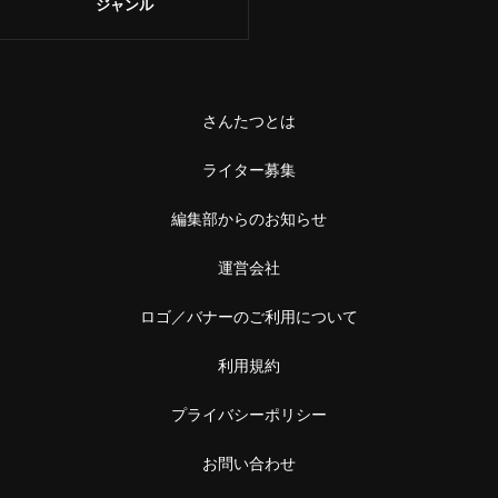
ジャンル
さんたつとは
ライター募集
編集部からのお知らせ
運営会社
ロゴ／バナーのご利用について
利用規約
プライバシーポリシー
お問い合わせ