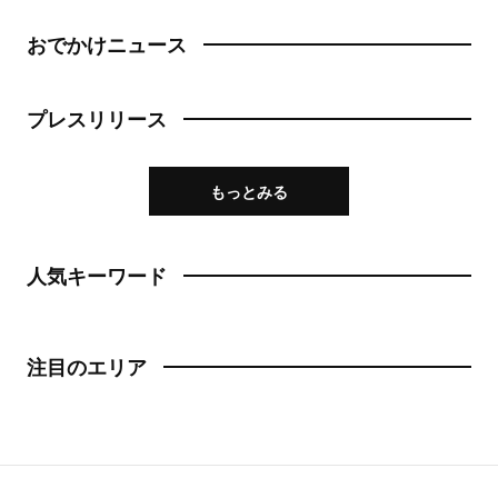
おでかけニュース
プレスリリース
もっとみる
人気キーワード
注目のエリア