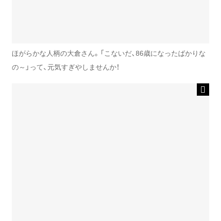
ほがらかな人柄の大倉さん。「こないだ、86歳になったばかりな
の～」って、元気すぎやしませんか！