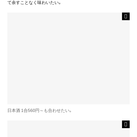
て余すことなく味わいたい。
日本酒 1合560円～も合わせたい。