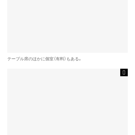
テーブル席のほかに個室（有料）もある。