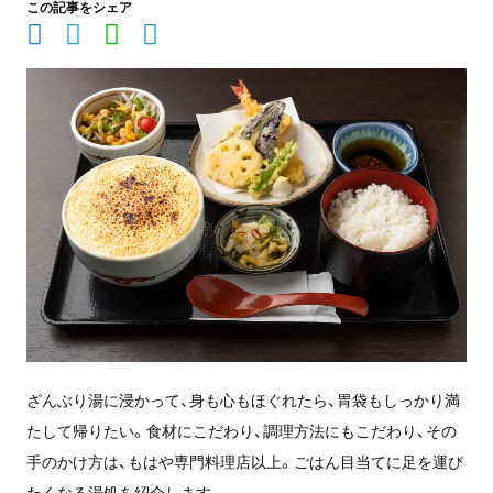
この記事をシェア
ざんぶり湯に浸かって、身も心もほぐれたら、胃袋もしっかり満
たして帰りたい。食材にこだわり、調理方法にもこだわり、その
手のかけ方は、もはや専門料理店以上。ごはん目当てに足を運び
たくなる湯処を紹介します。