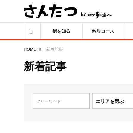
街を知る
散歩コース
HOME
新着記事
新着記事
エリアを選ぶ
北海道
青森県