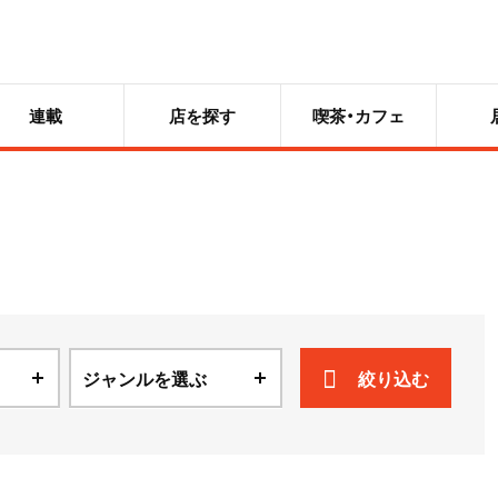
連載
店を探す
喫茶・カフェ
ジャンルを選ぶ
絞り込む
ニュース
散歩