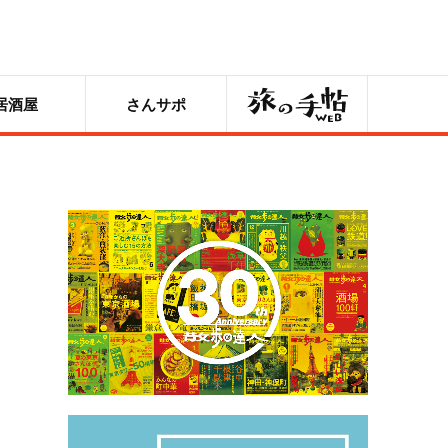
旅の手帖
居酒屋
さんサポ