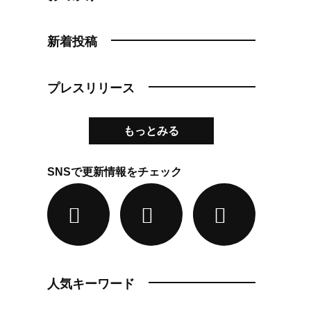
新着投稿
プレスリリース
もっとみる
SNSで更新情報をチェック
人気キーワード