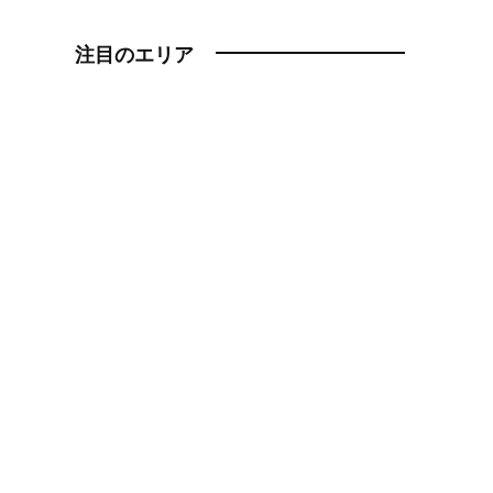
注目のエリア