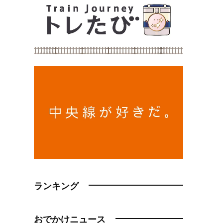
ランキング
おでかけニュース