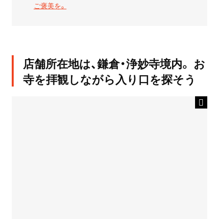
ご褒美を。
店舗所在地は、鎌倉・浄妙寺境内。 お
寺を拝観しながら入り口を探そう