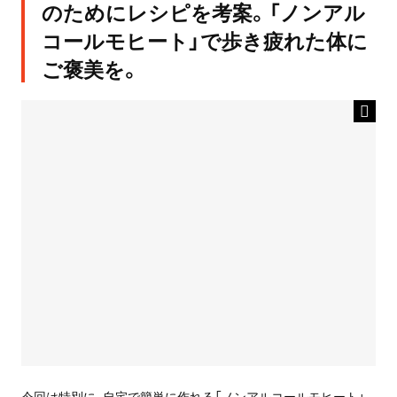
のためにレシピを考案。「ノンアル
コールモヒート」で歩き疲れた体に
ご褒美を。
今回は特別に、自宅で簡単に作れる「ノンアルコールモヒート」