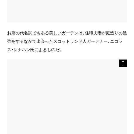
お店の代名詞でもある美しいガーデンは、住職夫妻が庭造りの勉
強をするなかで出会ったスコットランド人ガーデナー、ニコラ
ス・レナハン氏によるものだ。