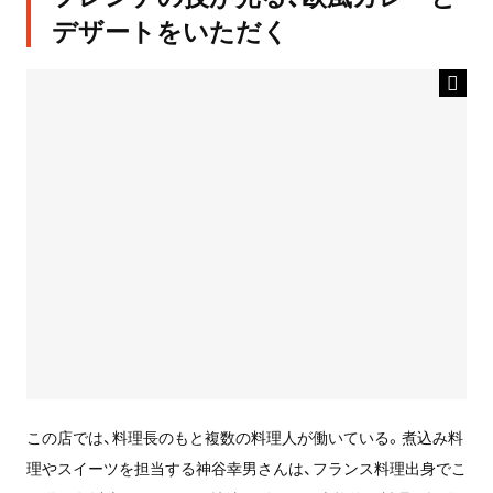
デザートをいただく
この店では、料理長のもと複数の料理人が働いている。煮込み料
理やスイーツを担当する神谷幸男さんは、フランス料理出身でこ