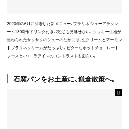
2020年の6月に登場した新メニュー、プラリネ シューアラクレ
ーム1300円(ドリンク付き、税別)も見逃せない。クッキー生地が
重ねられたサクサクのシューのなかには、生クリームとアーモン
ドプラリネクリームがたっぷり。ビターなホットチョコレート
ソースと、バニラアイスのコントラストも面白い。
石窯パンをお土産に、鎌倉散策へ。