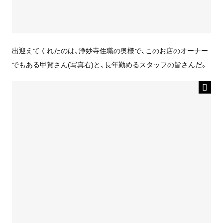
出迎えてくれたのは、浄妙寺住職の奥様で、このお店のオーナー
でもある甲賀さん(写真右)と、長年勤めるスタッフの皆さんだ。