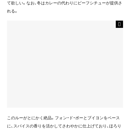
て欲しい。なお、冬はカレーの代わりにビーフシチューが提供さ
れる。
このルーがとにかく絶品。フォン・ド・ボーとブイヨンをベース
に、スパイスの香りを活かしてさわやかに仕上げており、ほろり