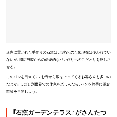
店内に置かれた手作りの石窯は、老朽化のため現在は使われてい
ないが、開店当時からの伝統的なパン作りへのこだわりを感じさ
せる。
このパンを目当てに、お寺から坂を上ってくるお客さんも多いの
だとか。しばし別世界での休息を楽しんだら、パンを片手に鎌倉
散策を再開しよう。
『石窯ガーデンテラス』がさんたつ