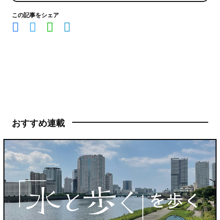
この記事をシェア
おすすめ連載