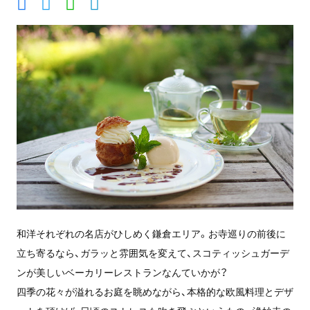
和洋それぞれの名店がひしめく鎌倉エリア。お寺巡りの前後に
立ち寄るなら、ガラッと雰囲気を変えて、スコティッシュガーデ
ンが美しいベーカリーレストランなんていかが？
四季の花々が溢れるお庭を眺めながら、本格的な欧風料理とデザ