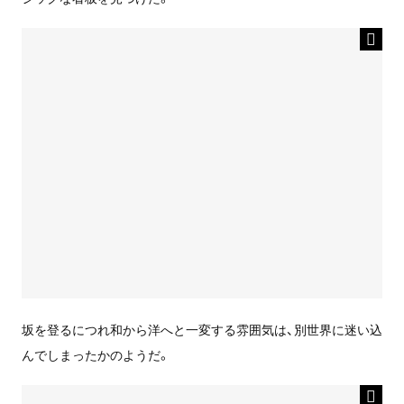
坂を登るにつれ和から洋へと一変する雰囲気は、別世界に迷い込
んでしまったかのようだ。