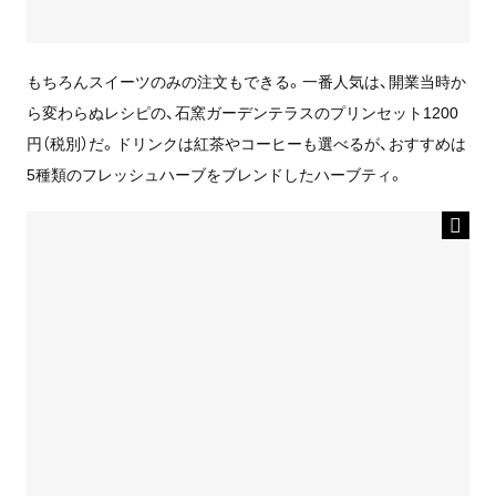
もちろんスイーツのみの注文もできる。一番人気は、開業当時か
ら変わらぬレシピの、石窯ガーデンテラスのプリンセット1200
円（税別）だ。ドリンクは紅茶やコーヒーも選べるが、おすすめは
5種類のフレッシュハーブをブレンドしたハーブティ。