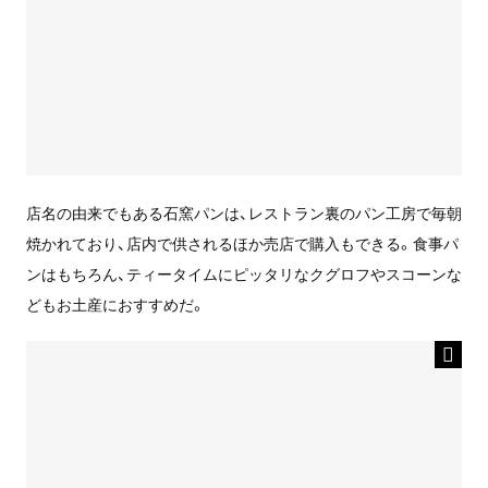
店名の由来でもある石窯パンは、レストラン裏のパン工房で毎朝
焼かれており、店内で供されるほか売店で購入もできる。食事パ
ンはもちろん、ティータイムにピッタリなクグロフやスコーンな
どもお土産におすすめだ。