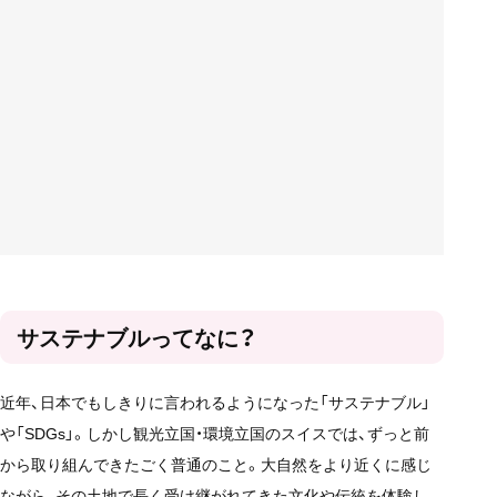
サステナブルってなに？
近年、日本でもしきりに言われるようになった「サステナブル」
や「SDGs」。しかし観光立国・環境立国のスイスでは、ずっと前
から取り組んできたごく普通のこと。大自然をより近くに感じ
ながら、その土地で長く受け継がれてきた文化や伝統を体験し、