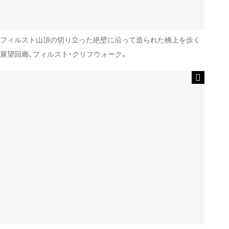
フィルスト山頂の切り立った絶壁に沿って造られた橋上を歩く
展望回廊、フィルスト・クリフウォーク。