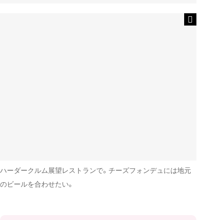
ハーダークルム展望レストランで。チーズフォンデュには地元
のビールを合わせたい。