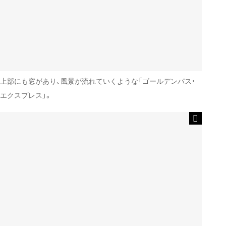
上部にも窓があり、風景が流れていくような「ゴールデンパス・
エクスプレス」。