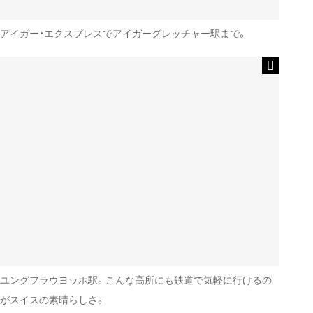
アイガー・エクスプレスでアイガーグレッチャー駅まで。
ユングフラウヨッホ駅。こんな高所にも鉄道で気軽に行けるの
がスイスの素晴らしさ。