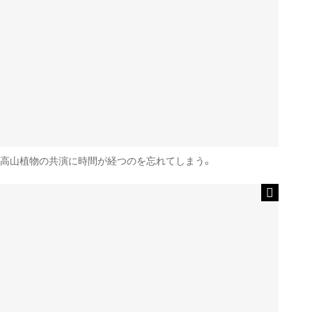
高山植物の共演に時間が経つのを忘れてしまう。