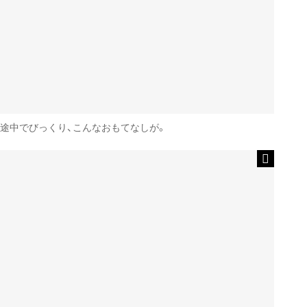
途中でびっくり、こんなおもてなしが。