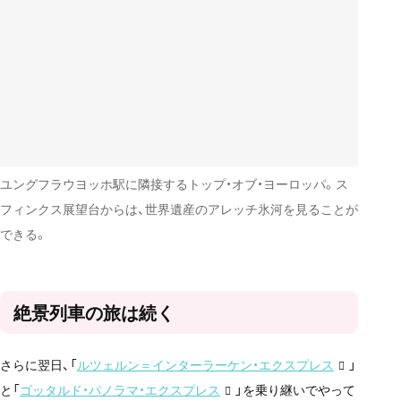
ユングフラウヨッホ駅に隣接するトップ・オブ・ヨーロッパ。ス
フィンクス展望台からは、世界遺産のアレッチ氷河を見ることが
できる。
絶景列車の旅は続く
さらに翌日、「
ルツェルン＝インターラーケン・エクスプレス
」
と「
ゴッタルド・パノラマ・エクスプレス
」を乗り継いでやって