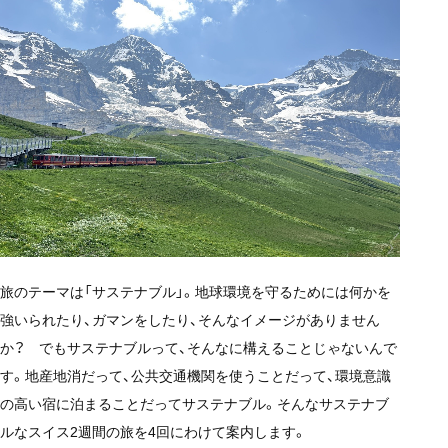
旅のテーマは「サステナブル」。地球環境を守るためには何かを
強いられたり、ガマンをしたり、そんなイメージがありません
か？ でもサステナブルって、そんなに構えることじゃないんで
す。地産地消だって、公共交通機関を使うことだって、環境意識
の高い宿に泊まることだってサステナブル。そんなサステナブ
ルなスイス2週間の旅を4回にわけて案内します。