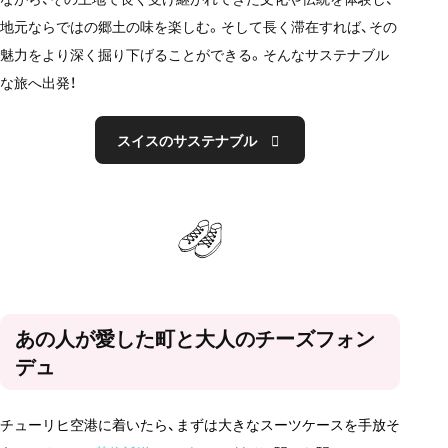
地元ならではの郷土の味を楽しむ。そして長く滞在すれば、その
魅力をより深く掘り下げることができる。そんなサステナブル
な旅へ出発！
スイスのサステナブル
あの人が愛した町と大人のチーズフォン
デュ
チューリヒ空港に着いたら、まずは大きなスーツケースを手放そ