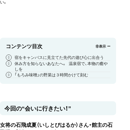
い。
コンテンツ目次
宿をキャンバスに見立てた先代の遊び心に出合う
休み方を知らないあなたへ。 温泉宿で、本物の癒や
しを
「もろみ味噌」の野菜は３時間かけて刻む
今回の“会いに行きたい！”
女将の石飛成夏（いしとびはるか）さん・館主の石