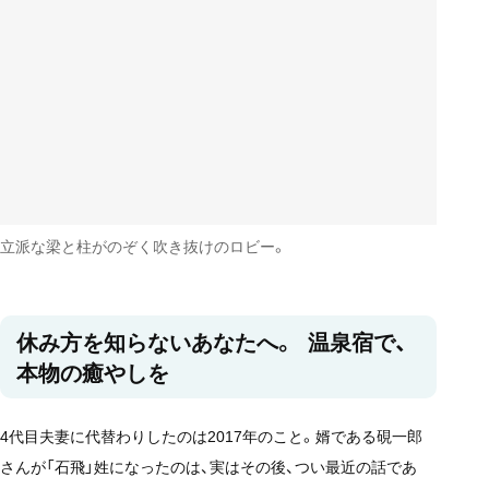
立派な梁と柱がのぞく吹き抜けのロビー。
休み方を知らないあなたへ。 温泉宿で、
本物の癒やしを
4代目夫妻に代替わりしたのは2017年のこと。婿である硯一郎
さんが「石飛」姓になったのは、実はその後、つい最近の話であ