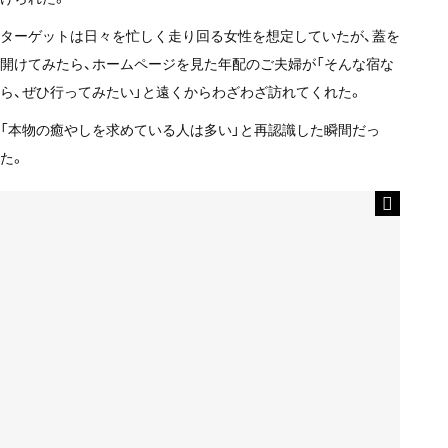
ターゲットは日々を忙しく走り回る女性を想定していたが、蓋を
開けてみたら、ホームページを見た年配のご夫婦が「そんな宿な
ら、ぜひ行ってみたい」と遠くからわざわざ訪れてくれた。
「本物の癒やしを求めている人は多い」と再認識した瞬間だっ
た。