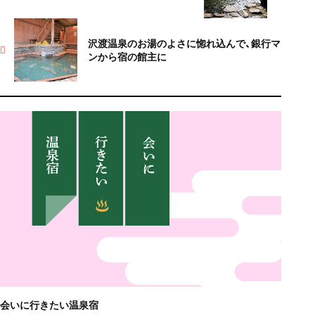
沢渡温泉のお湯のよさに惚れ込んで、銀行マ
ンから宿の館主に
会いに行きたい温泉宿