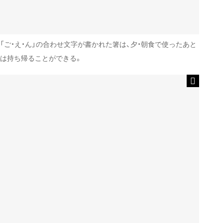
「ご・え・ん」の合わせ文字が書かれた箸は、夕・朝食で使ったあと
は持ち帰ることができる。