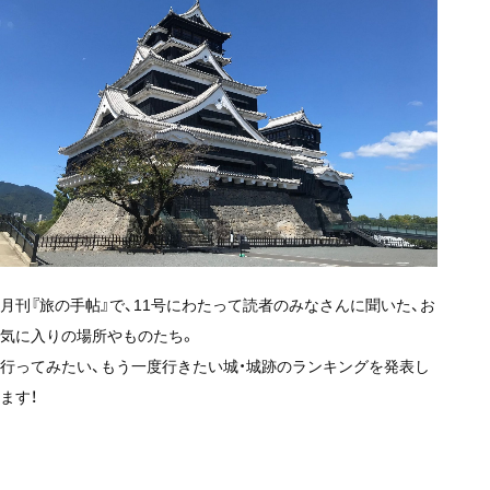
月刊『旅の手帖』で、11号にわたって読者のみなさんに聞いた、お
気に入りの場所やものたち。
行ってみたい、もう一度行きたい城・城跡のランキングを発表し
ます！