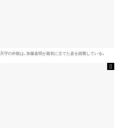
天守の外観は、加藤嘉明が最初に立てた姿を踏襲している。