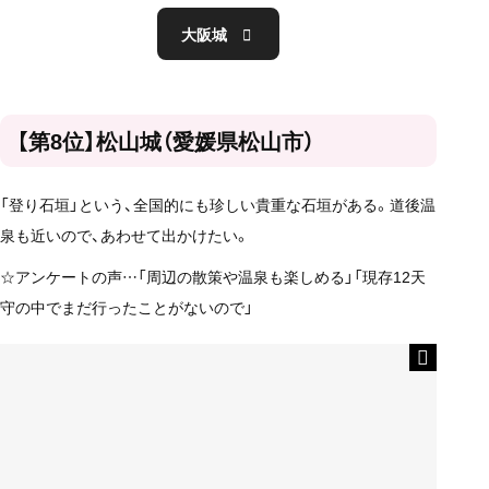
大阪城
【第8位】松山城（愛媛県松山市）
「登り石垣」という、全国的にも珍しい貴重な石垣がある。道後温
泉も近いので、あわせて出かけたい。
☆アンケートの声…「周辺の散策や温泉も楽しめる」「現存12天
守の中でまだ行ったことがないので」