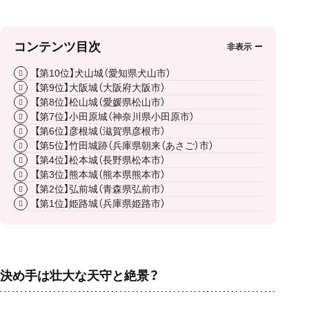
コンテンツ目次
【第10位】犬山城（愛知県犬山市）
【第9位】大阪城（大阪府大阪市）
【第8位】松山城（愛媛県松山市）
【第7位】小田原城（神奈川県小田原市）
【第6位】彦根城（滋賀県彦根市）
【第5位】竹田城跡（兵庫県朝来（あさご）市）
【第4位】松本城（長野県松本市）
【第3位】熊本城（熊本県熊本市）
【第2位】弘前城（青森県弘前市）
【第1位】姫路城（兵庫県姫路市）
決め手は壮大な天守と絶景？