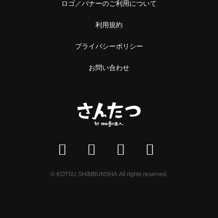
ロゴ／バナーのご利用について
利用規約
プライバシーポリシー
お問い合わせ
© KOTSU SHIMBUNSHA All rights reserved.