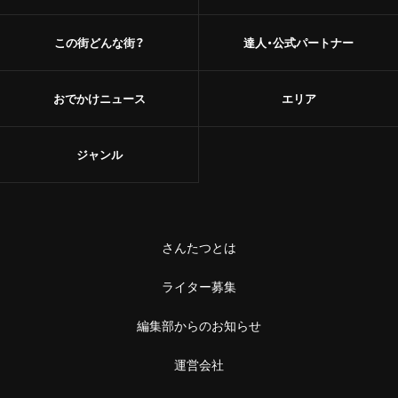
この街どんな街？
達人・公式パートナー
おでかけニュース
エリア
ジャンル
さんたつとは
ライター募集
編集部からのお知らせ
運営会社