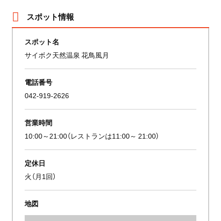
スポット情報
スポット名
サイボク天然温泉 花鳥風月
電話番号
042-919-2626
営業時間
10:00～21:00（レストランは11:00～ 21:00）
定休日
火（月1回）
地図