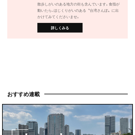
散歩しがいのある地方の街も含んでいます。食指が
動いたら、ほじくりがいのある〝台湾さんぽ〟に出
かけてみてくださいませ。
詳しくみる
おすすめ連載