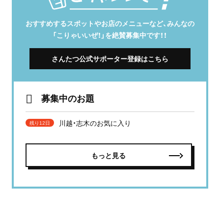
おすすめするスポットやお店のメニューなど、みんなの
「こりゃいいぜ！」を絶賛募集中です！！
さんたつ公式サポーター登録はこちら
募集中のお題
川越・志木のお気に入り
残り12日
もっと見る