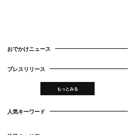
おでかけニュース
プレスリリース
もっとみる
人気キーワード