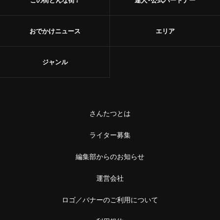
おでかけニュース
エリア
ジャンル
さんたつとは
ライター募集
編集部からのお知らせ
運営会社
ロゴ／バナーのご利用について