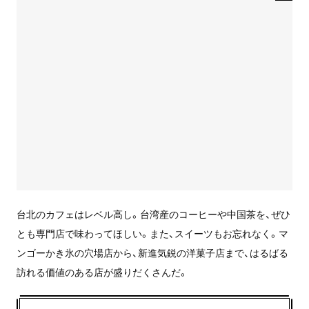
台北のカフェはレベル高し。台湾産のコーヒーや中国茶を、ぜひ
とも専門店で味わってほしい。また、スイーツもお忘れなく。マ
ンゴーかき氷の穴場店から、新進気鋭の洋菓子店まで、はるばる
訪れる価値のある店が盛りだくさんだ。