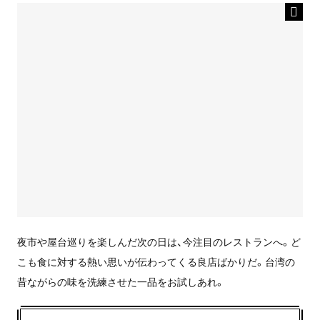
夜市や屋台巡りを楽しんだ次の日は、今注目のレストランへ。ど
こも食に対する熱い思いが伝わってくる良店ばかりだ。台湾の
昔ながらの味を洗練させた一品をお試しあれ。