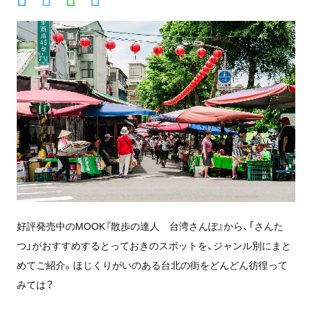
好評発売中のMOOK『散歩の達人 台湾さんぽ』から、「さんた
つ」がおすすめするとっておきのスポットを、ジャンル別にまと
めてご紹介。ほじくりがいのある台北の街をどんどん彷徨って
みては？