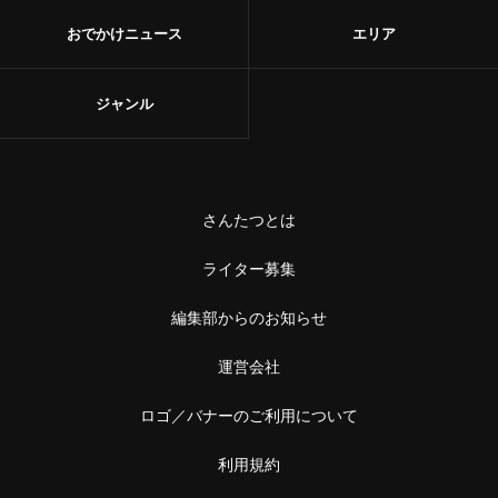
おでかけニュース
エリア
ジャンル
さんたつとは
ライター募集
編集部からのお知らせ
運営会社
ロゴ／バナーのご利用について
利用規約