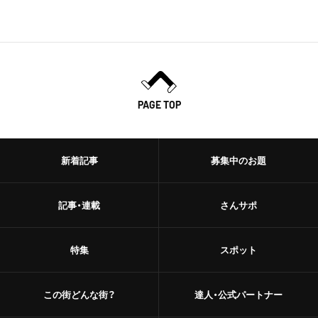
PAGE TOP
新着記事
募集中のお題
記事・連載
さんサポ
特集
スポット
この街どんな街？
達人・公式パートナー