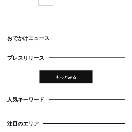
おでかけニュース
プレスリリース
もっとみる
人気キーワード
注目のエリア