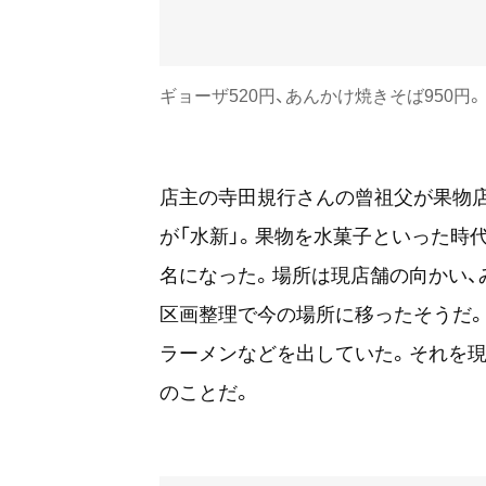
ギョーザ520円、あんかけ焼きそば950円。
店主の寺田規行さんの曾祖父が果物店を
が「水新」。果物を水菓子といった時
名になった。場所は現店舗の向かい、
区画整理で今の場所に移ったそうだ。
ラーメンなどを出していた。それを現店
のことだ。