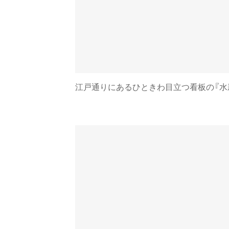
江戸通りにあるひときわ目立つ看板の『水