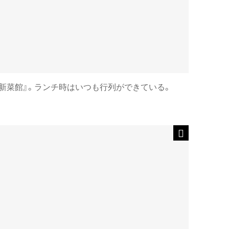
新菜館』。ランチ時はいつも行列ができている。