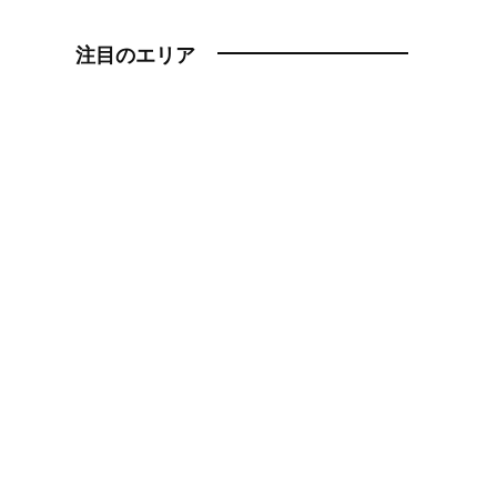
注目のエリア