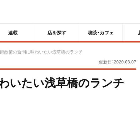
連載
店を探す
喫茶・カフェ
街散策の合間に味わいたい浅草橋のランチ
更新日：2020.03.07
わいたい浅草橋のランチ