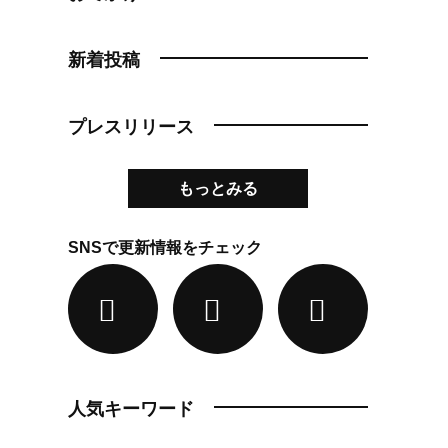
新着投稿
プレスリリース
もっとみる
SNSで更新情報をチェック
人気キーワード