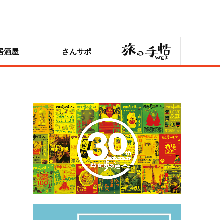
旅の手帖
居酒屋
さんサポ