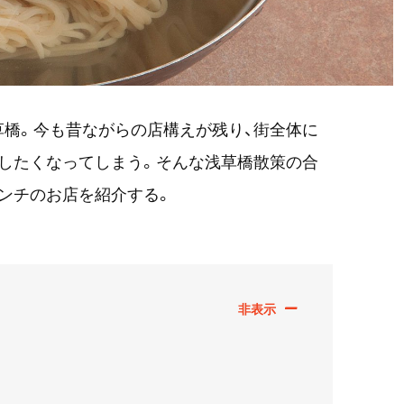
橋。今も昔ながらの店構えが残り、街全体に
したくなってしまう。そんな浅草橋散策の合
ンチのお店を紹介する。