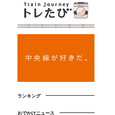
ランキング
おでかけニュース