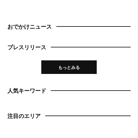
おでかけニュース
プレスリリース
もっとみる
人気キーワード
注目のエリア