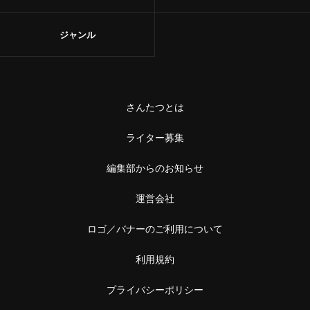
ジャンル
さんたつとは
ライター募集
編集部からのお知らせ
運営会社
ロゴ／バナーのご利用について
利用規約
プライバシーポリシー