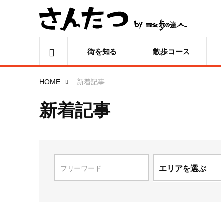
街を知る
散歩コース
HOME
新着記事
新着記事
エリアを選ぶ
北海道
青森県