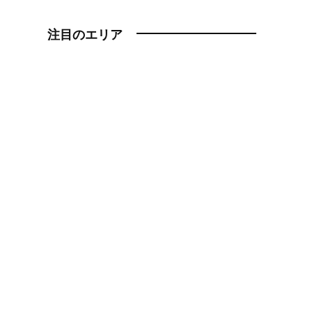
注目のエリア