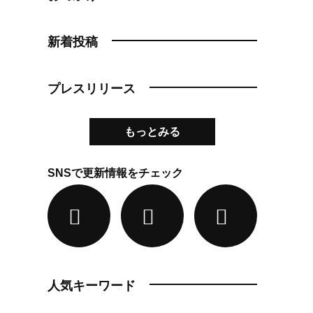
新着投稿
プレスリリース
もっとみる
SNSで更新情報をチェック
人気キーワード