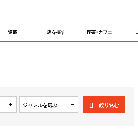
連載
店を探す
喫茶・カフェ
ジャンルを選ぶ
絞り込む
ニュース
散歩