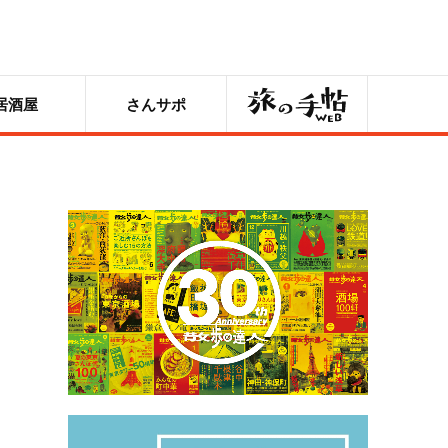
旅の手帖
居酒屋
さんサポ