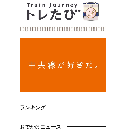
ランキング
おでかけニュース