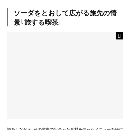
ソーダをとおして広がる旅先の情
景『旅する喫茶』
旅をしながら、その道中で出合った食材を使ったメニューを提供