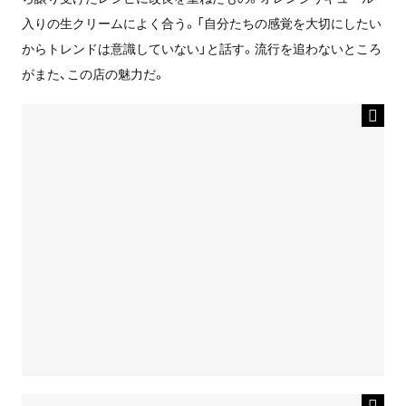
入りの生クリームによく合う。「自分たちの感覚を大切にしたい
からトレンドは意識していない」と話す。流行を追わないところ
がまた、この店の魅力だ。