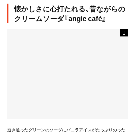
懐かしさに心打たれる、昔ながらの
クリームソーダ『angie café』
透き通ったグリーンのソーダにバニラアイスがたっぷりのった