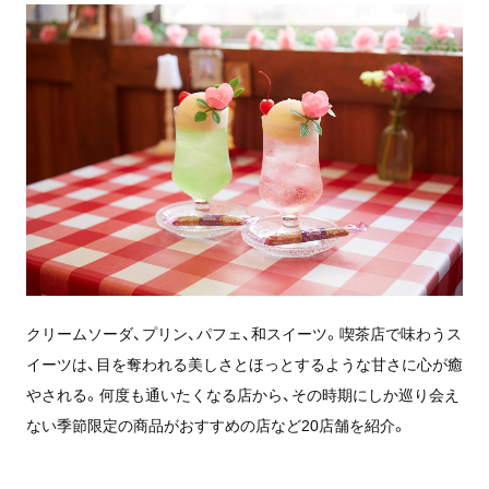
クリームソーダ、プリン、パフェ、和スイーツ。喫茶店で味わうス
イーツは、目を奪われる美しさとほっとするような甘さに心が癒
やされる。何度も通いたくなる店から、その時期にしか巡り会え
ない季節限定の商品がおすすめの店など20店舗を紹介。