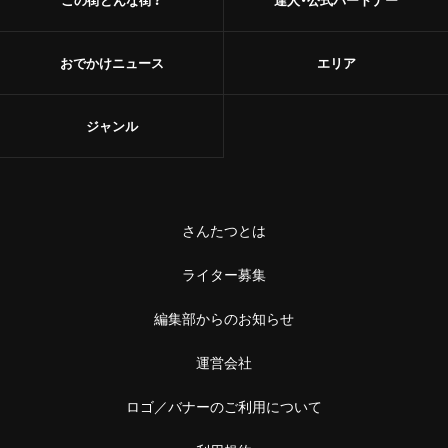
おでかけニュース
エリア
ジャンル
さんたつとは
ライター募集
編集部からのお知らせ
運営会社
ロゴ／バナーのご利用について