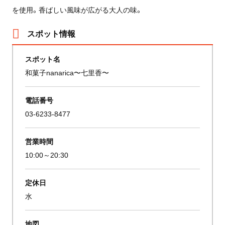
を使用。香ばしい風味が広がる大人の味。
スポット情報
スポット名
和菓子nanarica〜七里香〜
電話番号
03-6233-8477
営業時間
10:00～20:30
定休日
水
地図