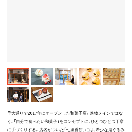
早大通りで2017年にオープンした和菓子店。進物メインではな
く、「自分で食べたい和菓子」をコンセプトに、ひとつひとつ丁寧
に手づくりする。店名がついた「七里香餅」には、希少な鬼ぐるみ