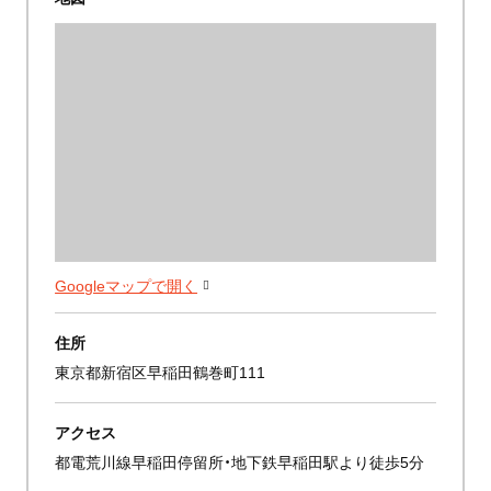
Googleマップで開く
住所
東京都新宿区早稲田鶴巻町111
アクセス
都電荒川線早稲田停留所・地下鉄早稲田駅より徒歩5分