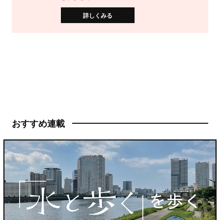
詳しくみる
おすすめ連載