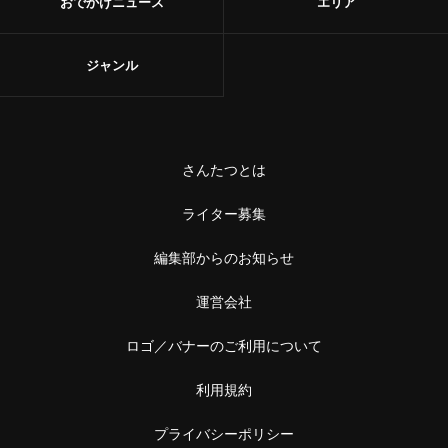
おでかけニュース
エリア
ジャンル
さんたつとは
ライター募集
編集部からのお知らせ
運営会社
ロゴ／バナーのご利用について
利用規約
プライバシーポリシー