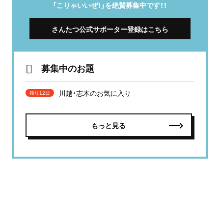
「こりゃいいぜ！」を絶賛募集中です！！
さんたつ公式サポーター登録はこちら
募集中のお題
川越・志木のお気に入り
残り12日
もっと見る