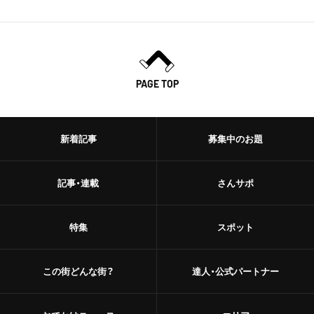
PAGE TOP
新着記事
募集中のお題
記事・連載
さんサポ
特集
スポット
この街どんな街？
達人・公式パートナー