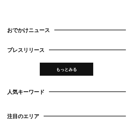
おでかけニュース
プレスリリース
もっとみる
人気キーワード
注目のエリア