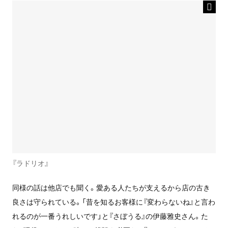
『ラドリオ』
同様の話は他店でも聞く。愛ある人たちが支えるから店の古き
良さは守られている。「昔を知るお客様に『変わらないね』と言わ
れるのが一番うれしいです」と『さぼうる』の伊藤雅史さん。た