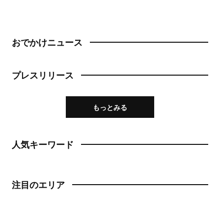
おでかけニュース
プレスリリース
もっとみる
人気キーワード
注目のエリア