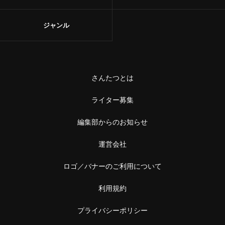
ジャンル
さんたつとは
ライター募集
編集部からのお知らせ
運営会社
ロゴ／バナーのご利用について
利用規約
プライバシーポリシー