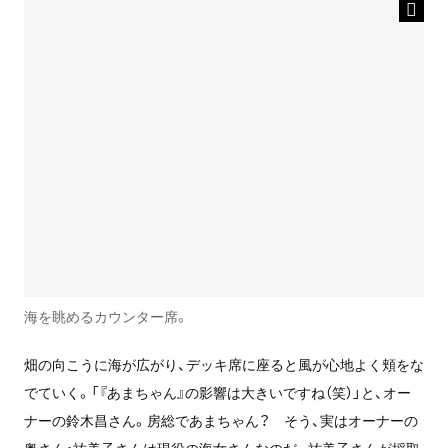
海を眺めるカウンター席。
畑の向こうに海が広がり、デッキ席に座ると風が心地よく頬をな
でていく。「『あまちゃん』の影響は大きいですね（笑）」と、オー
ナーの鈴木昌さん。房総であまちゃん？ そう、実はオーナーの