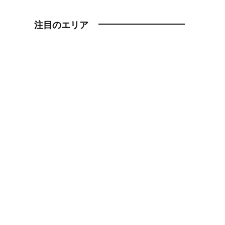
注目のエリア