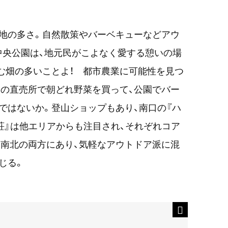
地の多さ。自然散策やバーベキューなどアウ
中央公園は、地元民がこよなく愛する憩いの場
む畑の多いことよ！ 都市農業に可能性を見つ
の直売所で朝どれ野菜を買って、公園でバー
ではないか。登山ショップもあり、南口の『ハ
荘』は他エリアからも注目され、それぞれコア
南北の両方にあり、気軽なアウトドア派に混
じる。