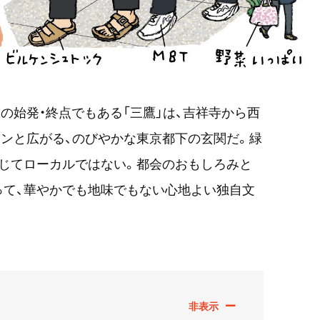
の始発・終点でもある「三鷹」は、吉祥寺から西
ンと広がる、のびやかな東京都下の玄関だ。緑
じてローカルではない。都会のおもしろみと
って、華やかでも地味でもない心地よい独自文