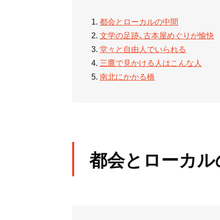
都会とローカルの中間
文学の足跡、古本屋めぐりが愉快
堂々と自由人でいられる
三鷹で見かける人はこんな人
南北にかかる橋
都会とローカル