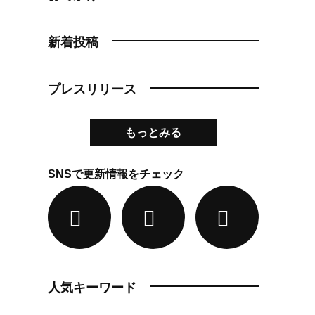
新着投稿
プレスリリース
もっとみる
SNSで更新情報をチェック
人気キーワード