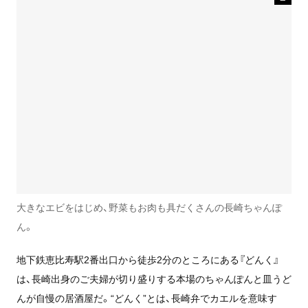
大きなエビをはじめ、野菜もお肉も具だくさんの長崎ちゃんぽ
ん。
地下鉄恵比寿駅2番出口から徒歩2分のところにある『どんく』
は、長崎出身のご夫婦が切り盛りする本場のちゃんぽんと皿うど
んが自慢の居酒屋だ。“どんく”とは、長崎弁でカエルを意味す