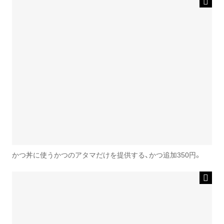
かつ丼に使うかつのアタマだけを提供する、かつ追加350円。