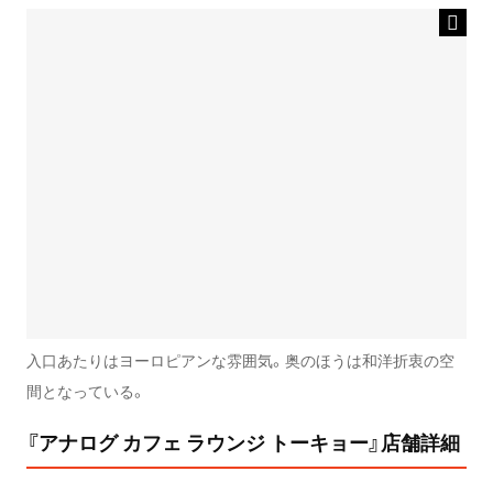
入口あたりはヨーロピアンな雰囲気。奥のほうは和洋折衷の空
間となっている。
『アナログ カフェ ラウンジ トーキョー』店舗詳細