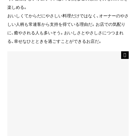
楽しめる。
おいしくてからだにやさしい料理だけではなく、オーナーのやさ
しい人柄も常連客から支持を得ている理由だ。お店での気配り
に、癒やされる人も多いそう。おいしさとやさしさにつつまれ
る、幸せなひとときを過ごすことができるお店だ。