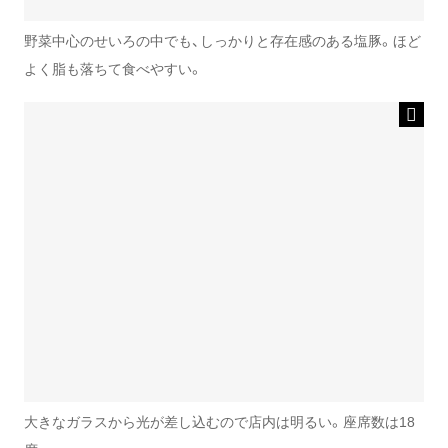
野菜中心のせいろの中でも、しっかりと存在感のある塩豚。ほど
よく脂も落ちて食べやすい。
大きなガラスから光が差し込むので店内は明るい。座席数は18