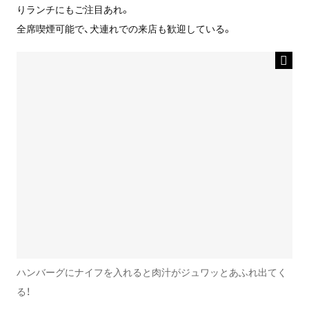
りランチにもご注目あれ。
全席喫煙可能で、犬連れでの来店も歓迎している。
ハンバーグにナイフを入れると肉汁がジュワッとあふれ出てく
る！