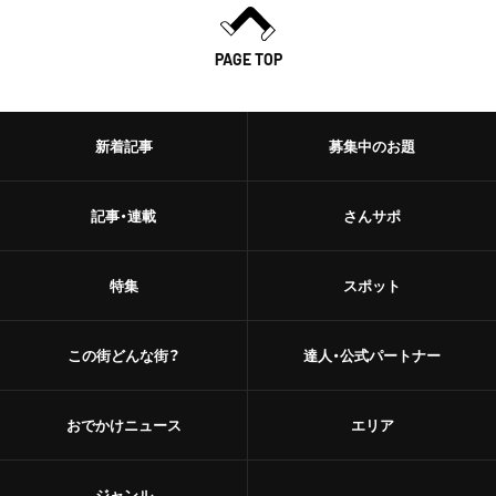
PAGE TOP
新着記事
募集中のお題
記事・連載
さんサポ
特集
スポット
この街どんな街？
達人・公式パートナー
おでかけニュース
エリア
ジャンル