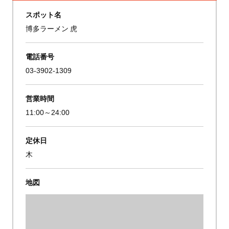
スポット名
博多ラーメン 虎
電話番号
03-3902-1309
営業時間
11:00～24:00
定休日
木
地図