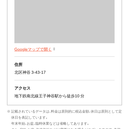
Googleマップで開く
住所
北区神谷 3-43-17
アクセス
地下鉄南北線王子神谷駅から徒歩10 分
※ 記載されているデータは、料金は原則的に税込金額、休日は原則として定
休日を表記しています。
年末年始、お盆、臨時休業などは省略してあります。