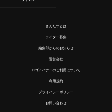
さんたつとは
ライター募集
編集部からのお知らせ
運営会社
ロゴ／バナーのご利用について
利用規約
プライバシーポリシー
お問い合わせ