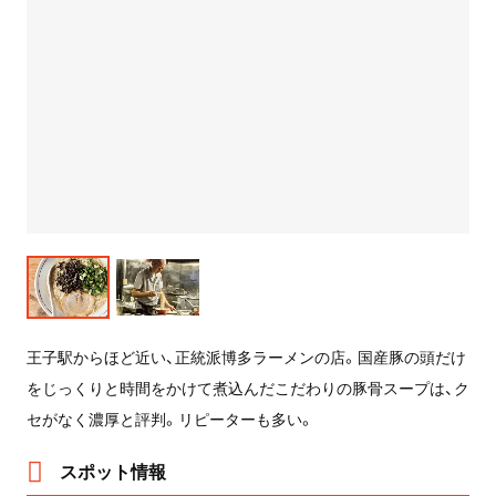
王子駅からほど近い、正統派博多ラーメンの店。国産豚の頭だけ
をじっくりと時間をかけて煮込んだこだわりの豚骨スープは、ク
セがなく濃厚と評判。リピーターも多い。
スポット情報