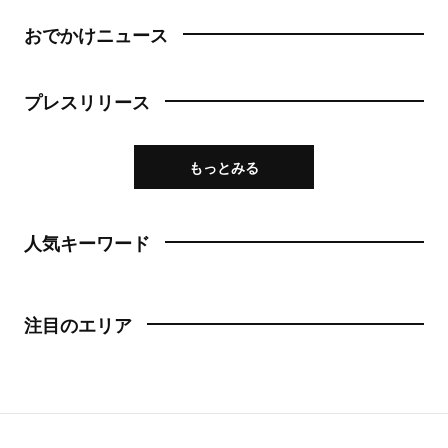
おでかけニュース
プレスリリース
もっとみる
人気キーワード
注目のエリア