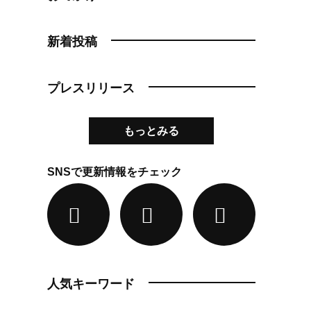
新着投稿
プレスリリース
もっとみる
SNSで更新情報をチェック
人気キーワード