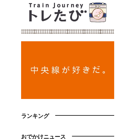
ランキング
おでかけニュース