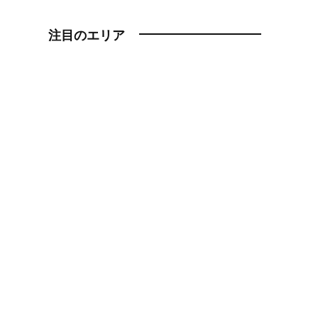
注目のエリア