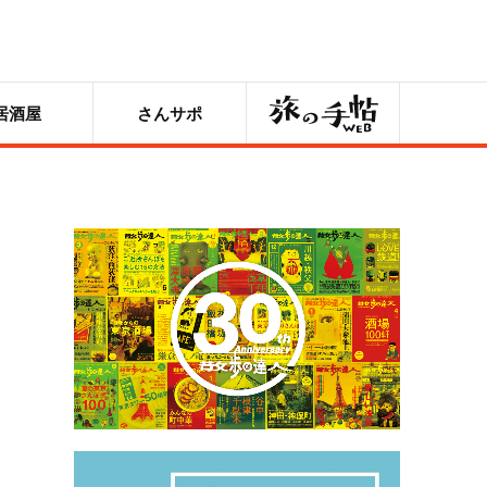
旅の手帖
居酒屋
さんサポ