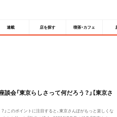
連載
店を探す
喫茶・カフェ
座談会「東京らしさって何だろう？」【東京さ
う？」このポイントに注目すると、東京さんぽがもっと楽しくな