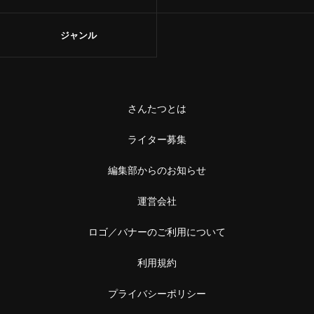
ジャンル
さんたつとは
ライター募集
編集部からのお知らせ
運営会社
ロゴ／バナーのご利用について
利用規約
プライバシーポリシー