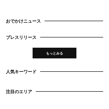
おでかけニュース
プレスリリース
もっとみる
人気キーワード
注目のエリア