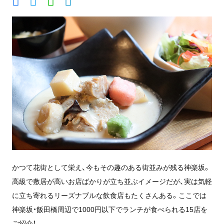
かつて花街として栄え、今もその趣のある街並みが残る神楽坂。
高級で敷居が高いお店ばかりが立ち並ぶイメージだが、実は気軽
に立ち寄れるリーズナブルな飲食店もたくさんある。ここでは
神楽坂・飯田橋周辺で1000円以下でランチが食べられる15店を
ご紹介！