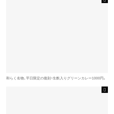
和らく名物、平日限定の復刻・生麩入りグリーンカレー1000円。