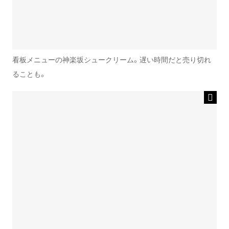
看板メニューの神楽坂シュークリーム。遅い時間だと売り切れ
ることも。