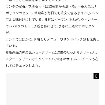
ランチの定番パスタセットは12種類から選べる。一番人気はナ
ポリタンのセット。常連客が毎日でも注文できるようにと、シン
プルな味付けにしている。具材はピーマン、玉ねぎ、ウィンナー
で、パスタのモチモチ感とあわせて、まさに王道のナポリタン
だ。
ランチではほかに、月替わりメニューやサンドイッチ類も充実し
ている。
看板商品の神楽坂シュークリームは2層のたっぷりクリーム（カ
スタードクリームと生クリーム）で大きめサイズ。スイーツも忘
れずにチェックしよう。