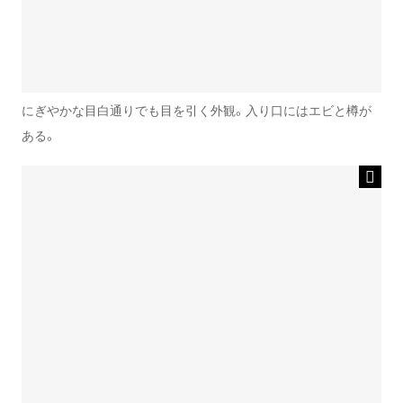
にぎやかな目白通りでも目を引く外観。入り口にはエビと樽が
ある。