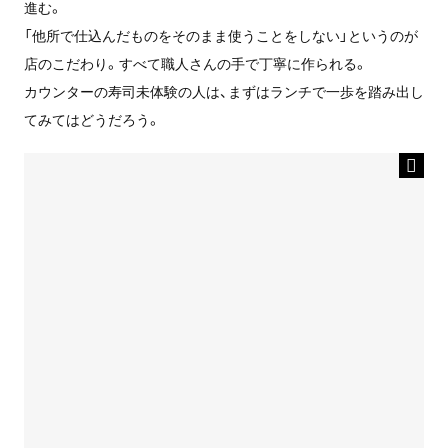
進む。
「他所で仕込んだものをそのまま使うことをしない」というのが
店のこだわり。すべて職人さんの手で丁寧に作られる。
カウンターの寿司未体験の人は、まずはランチで一歩を踏み出し
てみてはどうだろう。