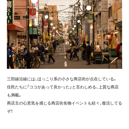
三田線沿線には、ほっこり系の小さな商店街が点在している。
住民たちに「ココがあって良かった」と言わしめる、上質な商店
も満載。
商店主の心意気を感じる商店街名物イベントも続々、復活してる
ぞ！