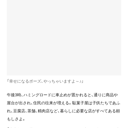
「幸せになるポーズ、やっちゃいますよ～♪」
午後3時、ハミングロードに車止めが置かれると、通りに商品や
屋台が出され、住民の往来が増える。駄菓子屋は子供たちであふ
れ、豆腐店、茶舗、精肉店など、暮らしに必要な店がすべてある頼
もしさよ。