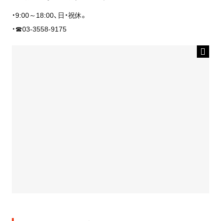
・9:00～18:00、日・祝休。
・☎03-3558-9175