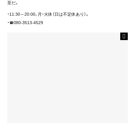
至だ。
・11:30～20:00、月・火休（日は不定休あり）。
・☎080-3513-4529