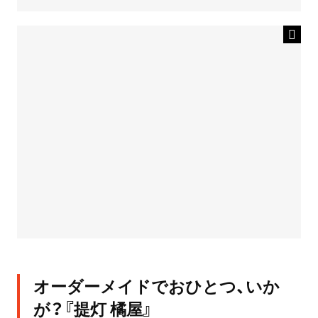
オーダーメイドでおひとつ、いか
が？『提灯 橘屋』