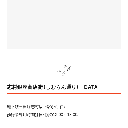
志村銀座商店街（しむらん通り） DATA
地下鉄三田線志村坂上駅からすぐ。
歩行者専用時間は日・祝の12:00～18:00。