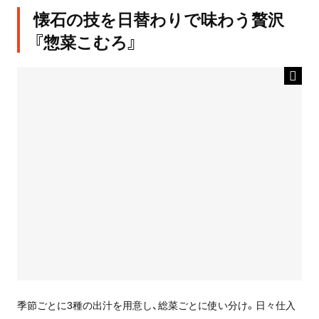
懐石の技を日替わりで味わう贅沢
『惣菜こむろ』
季節ごとに3種の出汁を用意し、総菜ごとに使い分け。日々仕入