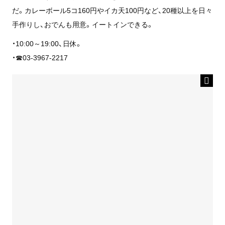
だ。カレーボール5コ160円やイカ天100円など、20種以上を日々
手作りし、おでんも用意。イートインできる。
・10:00～19:00、日休。
・☎03-3967-2217