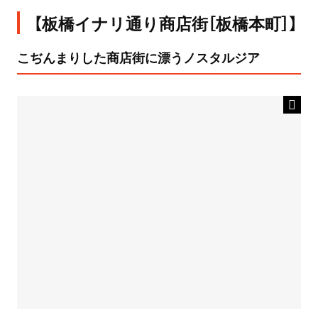
【板橋イナリ通り商店街［板橋本町］】
こぢんまりした商店街に漂うノスタルジア