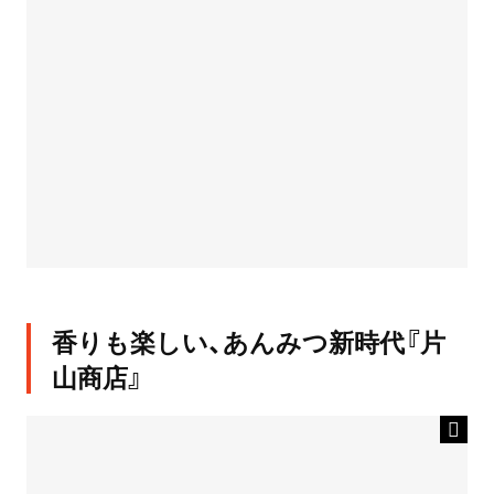
香りも楽しい、あんみつ新時代『片
山商店』