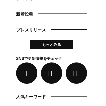
新着投稿
プレスリリース
もっとみる
SNSで更新情報をチェック
人気キーワード