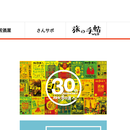
旅の手帖
居酒屋
さんサポ