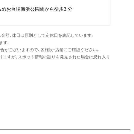
もめお台場海浜公園駅から徒歩3 分
込金額、休日は原則として定休日を表記しています。
ます。
場合がございますので、各施設・店舗にご確認ください。
りますが、スポット情報の誤りを発見された場合は恐れ入り