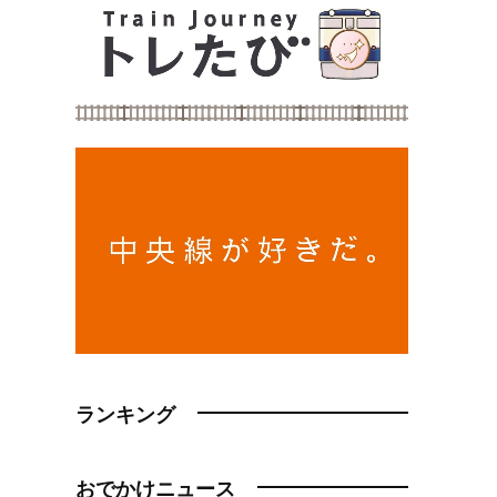
ランキング
おでかけニュース