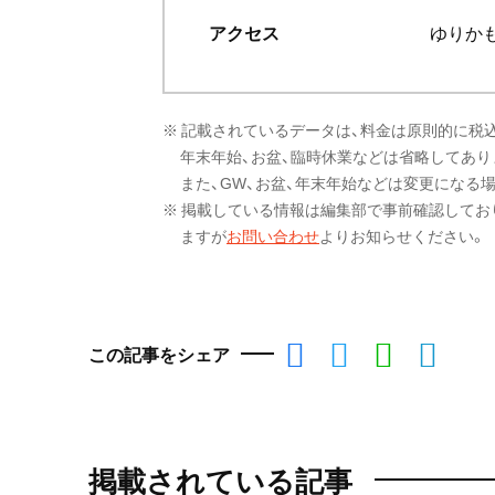
アクセス
ゆりか
※ 記載されているデータは、料金は原則的に税
年末年始、お盆、臨時休業などは省略してあり
また、GW、お盆、年末年始などは変更になる
※ 掲載している情報は編集部で事前確認してお
ますが
お問い合わせ
よりお知らせください。
この記事をシェア
掲載されている記事