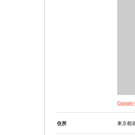
Goog
住所
東京都港