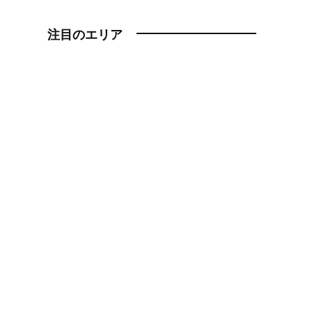
注目のエリア