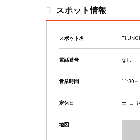
スポット情報
スポット名
TLUN
電話番号
なし
営業時間
11:30～
定休日
土･日･
地図