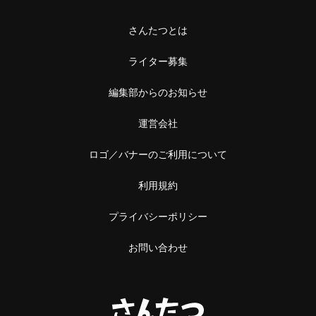
さんたつとは
ライター募集
編集部からのお知らせ
運営会社
ロゴ／バナーのご利用について
利用規約
プライバシーポリシー
お問い合わせ