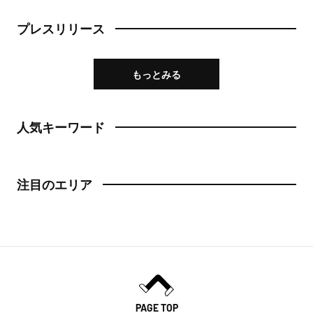
プレスリリース
もっとみる
人気キーワード
注目のエリア
PAGE TOP