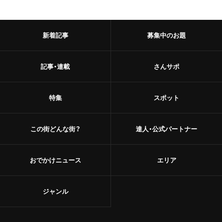
新着記事
募集中のお題
記事・連載
さんサポ
特集
スポット
この街どんな街？
達人・公式パートナー
おでかけニュース
エリア
ジャンル