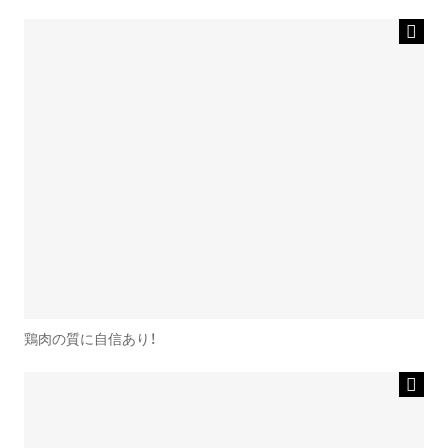
鶏肉の質に自信あり！