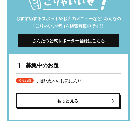
おすすめするスポットやお店のメニューなど、みんなの
「こりゃいいぜ！」を絶賛募集中です！！
さんたつ公式サポーター登録はこちら
募集中のお題
川越・志木のお気に入り
残り11日
もっと見る