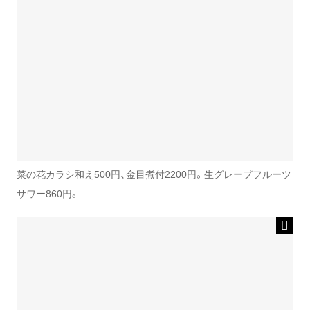
菜の花カラシ和え500円、金目煮付2200円。生グレープフルーツ
サワー860円。