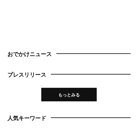
おでかけニュース
プレスリリース
もっとみる
人気キーワード