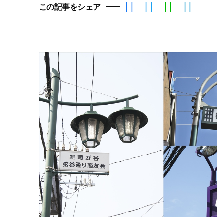
この記事をシェア