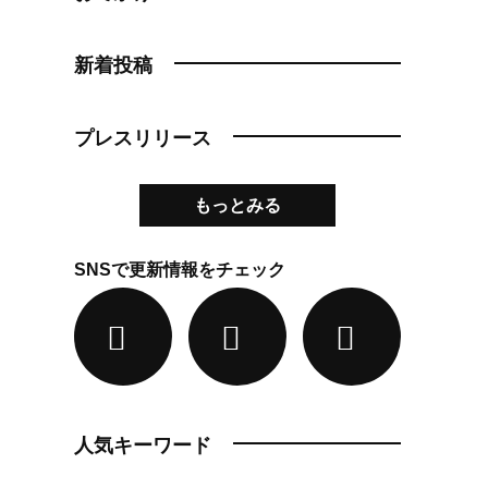
新着投稿
プレスリリース
もっとみる
SNSで更新情報をチェック
人気キーワード