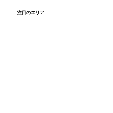
注目のエリア