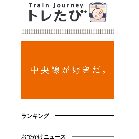
ランキング
おでかけニュース