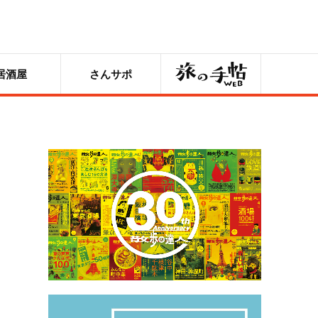
旅の手帖
居酒屋
さんサポ