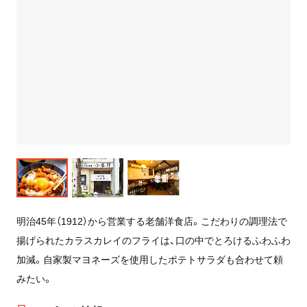
明治45年（1912）から営業する老舗洋食店。こだわりの調理法で
揚げられたカラスカレイのフライは、口の中でとろけるふわふわ
加減。自家製マヨネーズを使用したポテトサラダも合わせて頼
みたい。