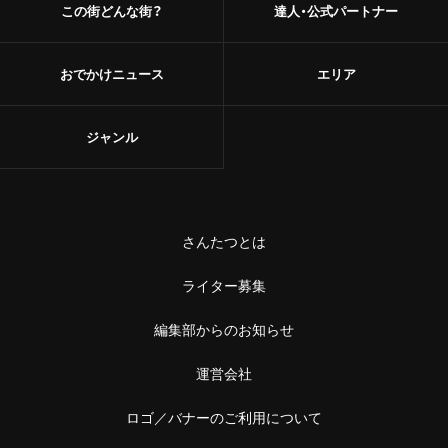
この街どんな街？
達人・公式パートナー
おでかけニュース
エリア
ジャンル
さんたつとは
ライター募集
編集部からのお知らせ
運営会社
ロゴ／バナーのご利用について