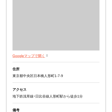
Googleマップで開く
住所
東京都中央区日本橋人形町1-7-9
アクセス
地下鉄浅草線・日比谷線人形町駅から徒歩1分
備考