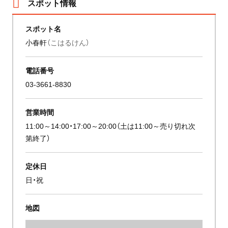
スポット情報
スポット名
小春軒
（こはるけん）
電話番号
03-3661-8830
営業時間
11:00～14:00・17:00～20:00（土は11:00～売り切れ次
第終了）
定休日
日・祝
地図