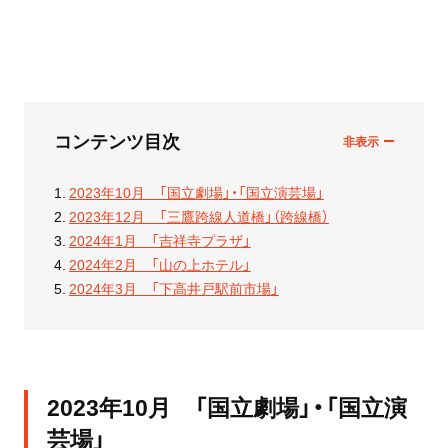
コンテンツ目次
2023年10月 「国立劇場」・「国立演芸場」
2023年12月 「三鷹跨線人道橋」（跨線橋）
2024年1月 「吉祥寺プラザ」
2024年2月 「山の上ホテル」
2024年3月 「下高井戸駅前市場」
2023年10月 「国立劇場」・「国立演
芸場」