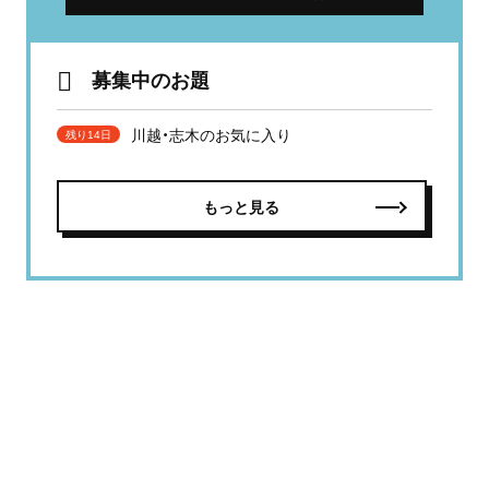
募集中のお題
川越・志木のお気に入り
残り14日
もっと見る