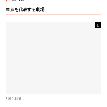
東京を代表する劇場
「国立劇場」。