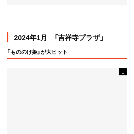
2024年1月 「吉祥寺プラザ」
『もののけ姫』が大ヒット