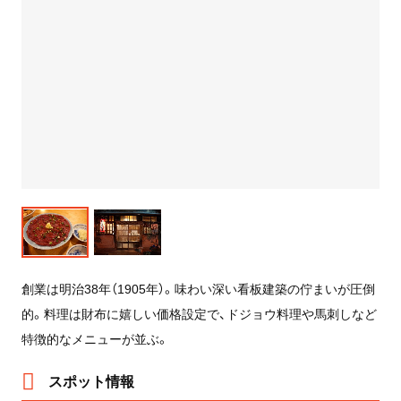
創業は明治38年（1905年）。味わい深い看板建築の佇まいが圧倒
的。料理は財布に嬉しい価格設定で、ドジョウ料理や馬刺しなど
特徴的なメニューが並ぶ。
スポット情報