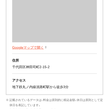
Googleマップで開く
住所
千代田区神田司町2-15-2
アクセス
地下鉄丸ノ内線淡路町駅から徒歩3分
※ 記載されているデータは、料金は原則的に税込金額、休日は原則として定
休日を表記しています。