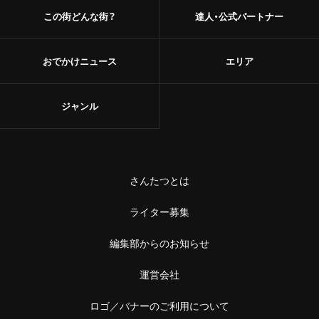
この街どんな街？
達人・公式パートナー
おでかけニュース
エリア
ジャンル
さんたつとは
ライター募集
編集部からのお知らせ
運営会社
ロゴ／バナーのご利用について