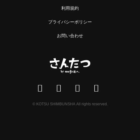
利用規約
プライバシーポリシー
お問い合わせ
© KOTSU SHIMBUNSHA All rights reserved.