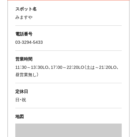
スポット名
みますや
電話番号
03-3294-5433
営業時間
11：30～13：30LO、17：00～22：20LO（土は～21：20LO、
昼営業無し）
定休日
日・祝
地図