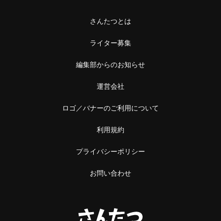
さんたつとは
ライター募集
編集部からのお知らせ
運営会社
ロゴ／バナーのご利用について
利用規約
プライバシーポリシー
お問い合わせ