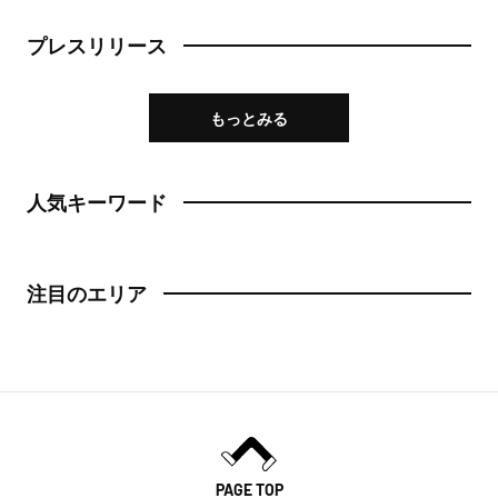
プレスリリース
もっとみる
人気キーワード
注目のエリア
PAGE TOP