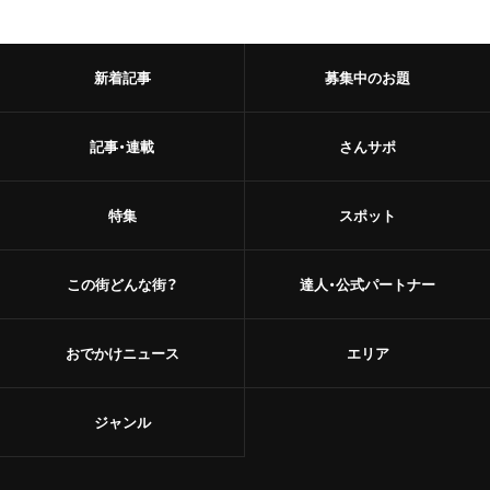
新着記事
募集中のお題
記事・連載
さんサポ
特集
スポット
この街どんな街？
達人・公式パートナー
おでかけニュース
エリア
ジャンル