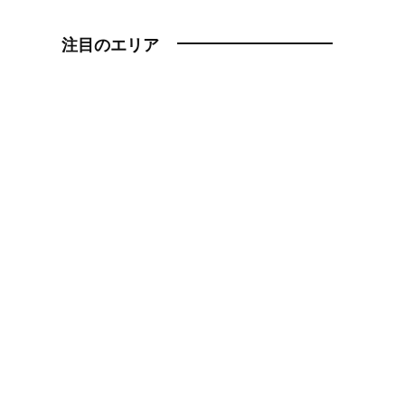
注目のエリア