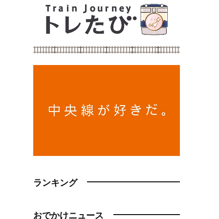
ランキング
おでかけニュース