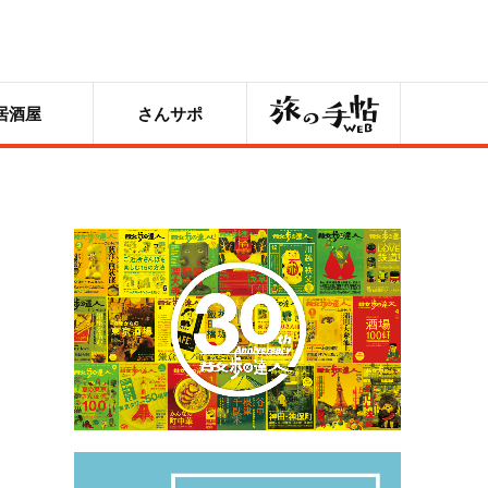
旅の手帖
居酒屋
さんサポ