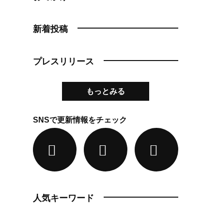
新着投稿
プレスリリース
もっとみる
SNSで更新情報をチェック
人気キーワード