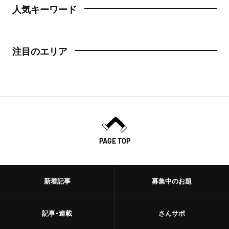
人気キーワード
注目のエリア
PAGE TOP
新着記事
募集中のお題
記事・連載
さんサポ