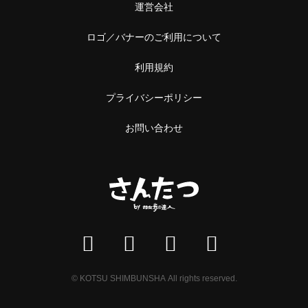
運営会社
ロゴ／バナーのご利用について
利用規約
プライバシーポリシー
お問い合わせ
© KOTSU SHIMBUNSHA All rights reserved.