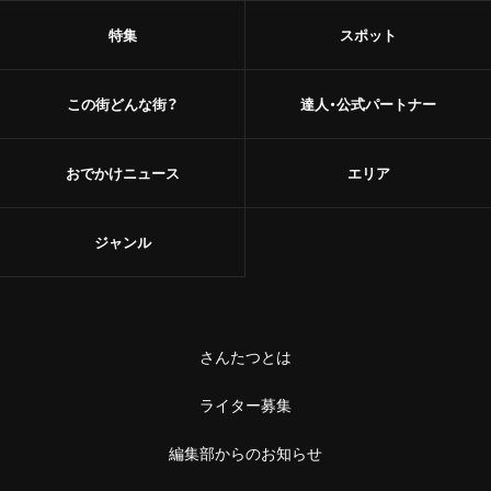
特集
スポット
この街どんな街？
達人・公式パートナー
おでかけニュース
エリア
ジャンル
さんたつとは
ライター募集
編集部からのお知らせ