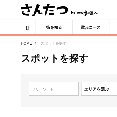
街を知る
散歩コース
HOME
スポットを探す
スポットを探す
エリアを選ぶ
北海道
青森県