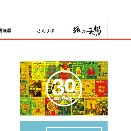
旅の手帖
居酒屋
さんサポ