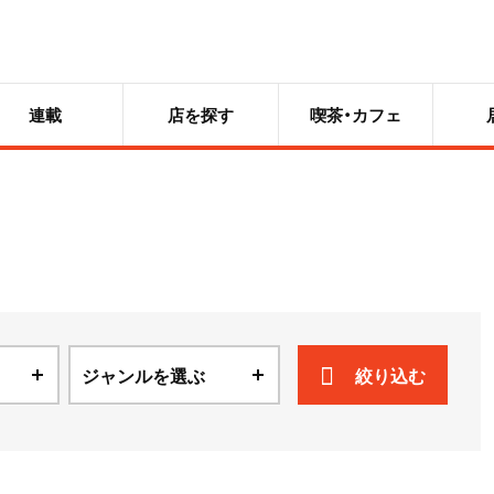
連載
店を探す
喫茶・カフェ
ジャンルを選ぶ
絞り込む
ニュース
散歩