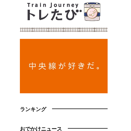
ランキング
おでかけニュース