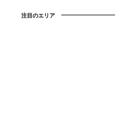
注目のエリア