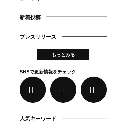
新着投稿
プレスリリース
もっとみる
SNSで更新情報をチェック
人気キーワード