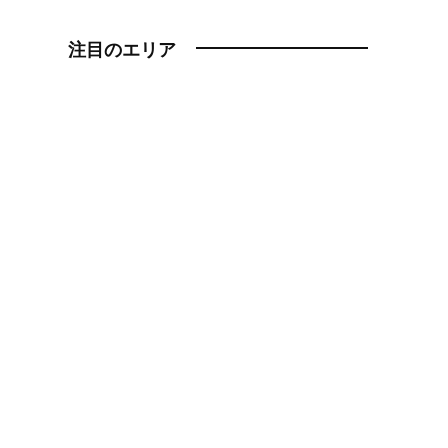
注目のエリア