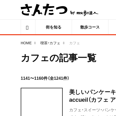
街を知る
散歩コース
HOME
喫茶・カフェ
カフェ
カフェの記事一覧
1141〜1160件（全1241件）
美しいパンケーキ
accueil（カフ
～
カフェ・スイーツ・パンケ