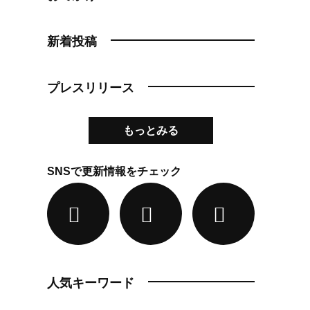
新着投稿
プレスリリース
もっとみる
SNSで更新情報をチェック
人気キーワード