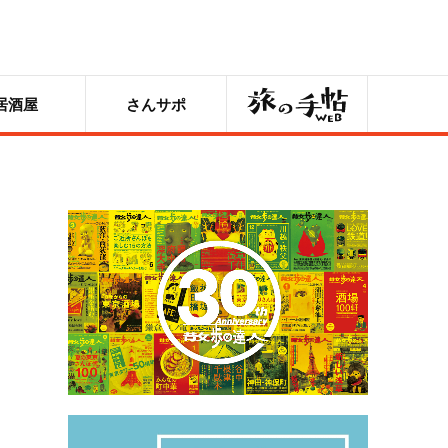
旅の手帖
居酒屋
さんサポ