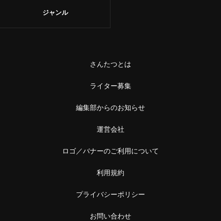
ジャンル
さんたつとは
ライター募集
編集部からのお知らせ
運営会社
ロゴ／バナーのご利用について
利用規約
プライバシーポリシー
お問い合わせ