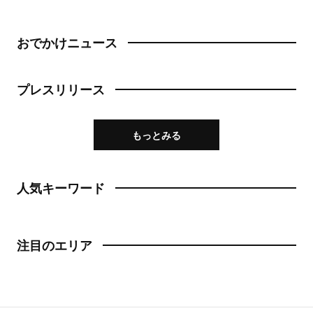
おでかけニュース
プレスリリース
もっとみる
人気キーワード
注目のエリア