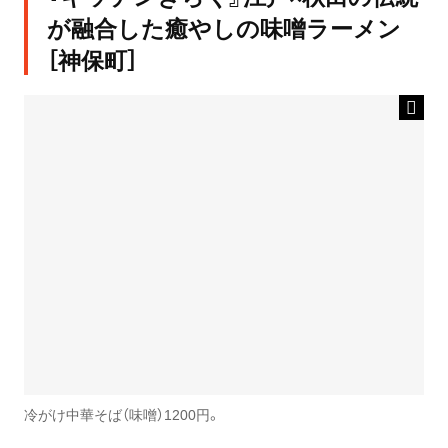
が融合した癒やしの味噌ラーメン
［神保町］
冷がけ中華そば（味噌）1200円。