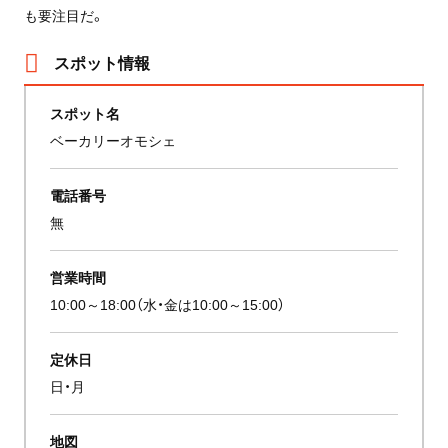
も要注目だ。
スポット情報
スポット名
ベーカリーオモシェ
電話番号
無
営業時間
10:00～18:00（水・金は10:00～15:00）
定休日
日・月
地図