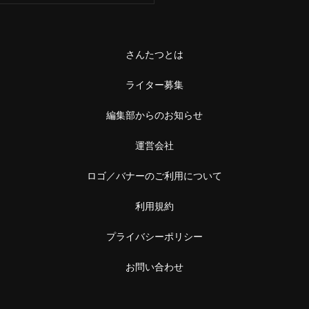
さんたつとは
ライター募集
編集部からのお知らせ
運営会社
ロゴ／バナーのご利用について
利用規約
プライバシーポリシー
お問い合わせ