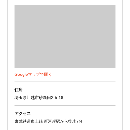
Googleマップで開く
住所
埼玉県川越市砂新田2-5-18
アクセス
東武鉄道東上線 新河岸駅から徒歩7分