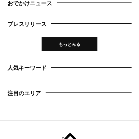
おでかけニュース
プレスリリース
もっとみる
人気キーワード
注目のエリア