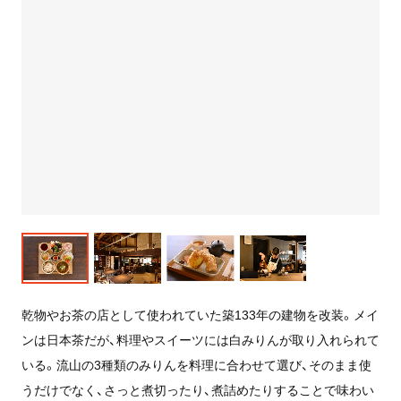
乾物やお茶の店として使われていた築133年の建物を改装。メイ
ンは日本茶だが、料理やスイーツには白みりんが取り入れられて
いる。流山の3種類のみりんを料理に合わせて選び、そのまま使
うだけでなく、さっと煮切ったり、煮詰めたりすることで味わい