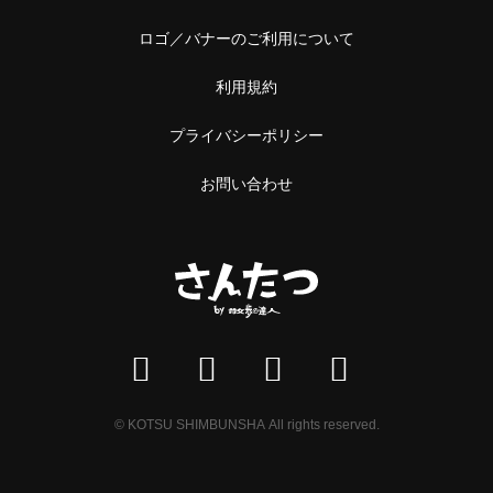
ロゴ／バナーのご利用について
利用規約
プライバシーポリシー
お問い合わせ
© KOTSU SHIMBUNSHA All rights reserved.