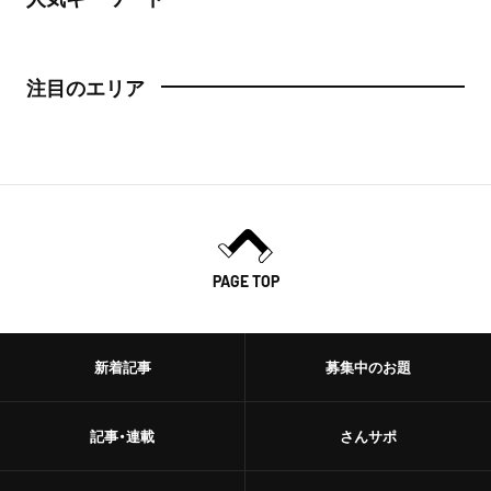
注目のエリア
PAGE TOP
新着記事
募集中のお題
記事・連載
さんサポ