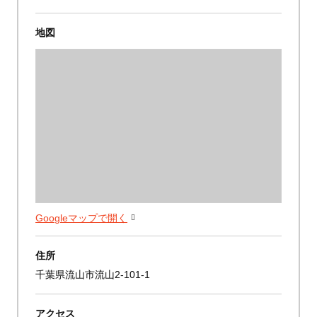
地図
Googleマップで開く
住所
千葉県流山市流山2-101-1
アクセス