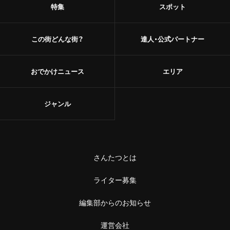
特集
スポット
この街どんな街？
達人・公式パートナー
おでかけニュース
エリア
ジャンル
さんたつとは
ライター募集
編集部からのお知らせ
運営会社