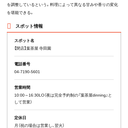
を調整しているという。料理によって異なる甘みや香りの変化
を堪能できる。
スポット情報
スポット名
【閉店】葉茶屋 寺田園
電話番号
04-7190-5601
営業時間
10:00～16:30LO（夜は完全予約制の『葉茶屋dinning』と
して営業）
定休日
月（祝の場合は営業し、翌火）