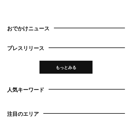
おでかけニュース
プレスリリース
もっとみる
人気キーワード
注目のエリア