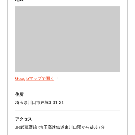
Googleマップで開く
住所
埼玉県川口市戸塚3-31-31
アクセス
JR武蔵野線・埼玉高速鉄道東川口駅から徒歩7分