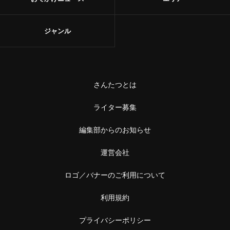
ジャンル
さんたつとは
ライター募集
編集部からのお知らせ
運営会社
ロゴ／バナーのご利用について
利用規約
プライバシーポリシー