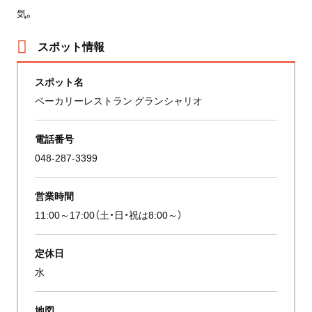
気。
スポット情報
スポット名
ベーカリーレストラン グランシャリオ
電話番号
048-287-3399
営業時間
11:00～17:00（土・日・祝は8:00～）
定休日
水
地図