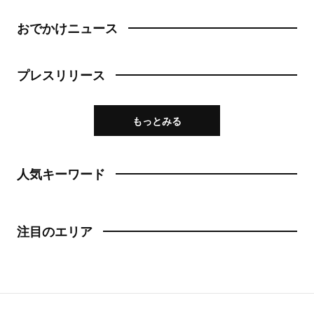
おでかけニュース
プレスリリース
もっとみる
人気キーワード
注目のエリア