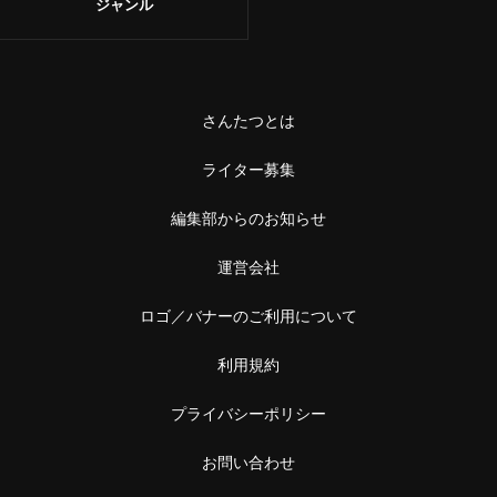
ジャンル
さんたつとは
ライター募集
編集部からのお知らせ
運営会社
ロゴ／バナーのご利用について
利用規約
プライバシーポリシー
お問い合わせ