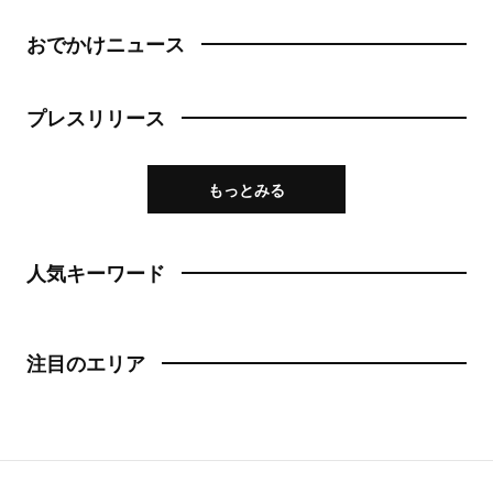
おでかけニュース
プレスリリース
もっとみる
人気キーワード
注目のエリア