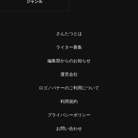
ジャンル
さんたつとは
ライター募集
編集部からのお知らせ
運営会社
ロゴ／バナーのご利用について
利用規約
プライバシーポリシー
お問い合わせ