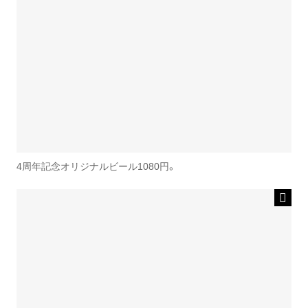
4周年記念オリジナルビール1080円。