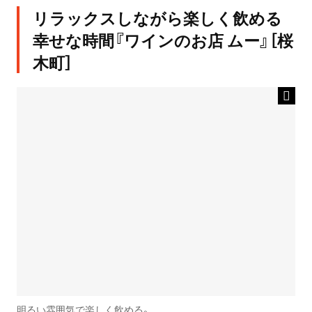
リラックスしながら楽しく飲める
幸せな時間『ワインのお店 ムー』［桜
木町］
明るい雰囲気で楽しく飲める。