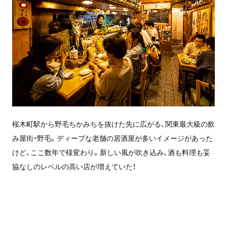
桜木町駅から野毛ちかみちを抜けた先に広がる、関東最大級の飲
み屋街・野毛。ディープな老舗の居酒屋が多いイメージがあった
けど、ここ数年で様変わり。新しい風が吹き込み、酒も料理も妥
協なしのレベルの高い店が増えていた！