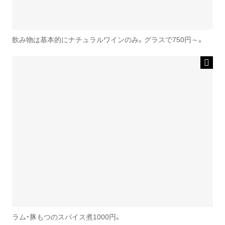
飲み物は基本的にナチュラルワインのみ。グラスで750円～。
ラム・豚もつのスパイス煮1000円。