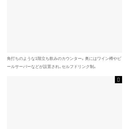
角打ちのような1階立ち飲みのカウンター。奥にはワイン樽やビ
ールサーバーなどが設置され、セルフドリンク制。