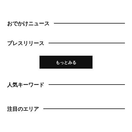
おでかけニュース
プレスリリース
もっとみる
人気キーワード
注目のエリア