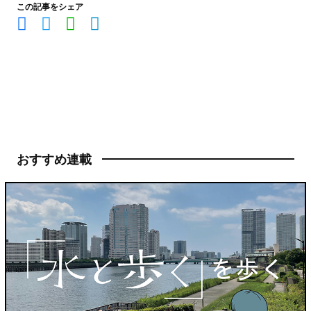
この記事をシェア
おすすめ連載