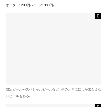
オーター1200円、ハーフ1980円。
限定ビールやスペシャルビールなど、そのときににしか出合えな
いビールもある。