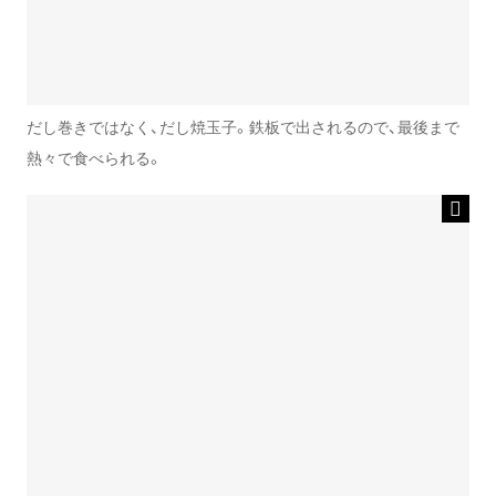
だし巻きではなく、だし焼玉子。鉄板で出されるので、最後まで
熱々で食べられる。