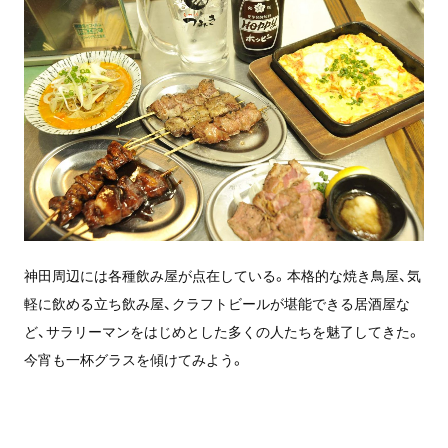
神田周辺には各種飲み屋が点在している。本格的な焼き鳥屋、気
軽に飲める立ち飲み屋、クラフトビールが堪能できる居酒屋な
ど、サラリーマンをはじめとした多くの人たちを魅了してきた。
今宵も一杯グラスを傾けてみよう。