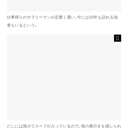
仕事帰りのサラリーマンが足繁く通い、中には20年も訪れる強
者もいるという。
だしには鶏ガラスープが入っているので、味の奥行きを感じられ