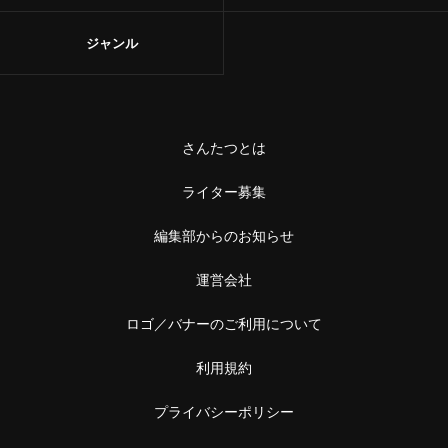
ジャンル
さんたつとは
ライター募集
編集部からのお知らせ
運営会社
ロゴ／バナーのご利用について
利用規約
プライバシーポリシー