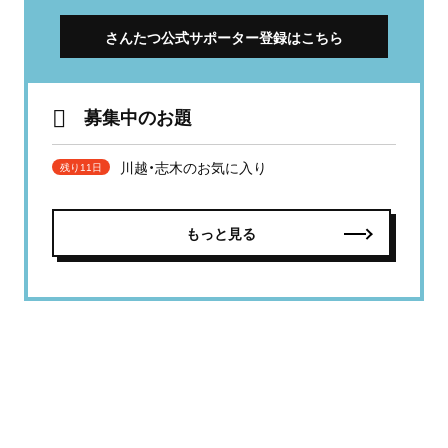
さんたつ公式サポーター登録はこちら
募集中のお題
川越・志木のお気に入り
残り11日
もっと見る