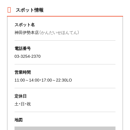
スポット情報
スポット名
神田伊勢本店
（かんだいせほんてん）
電話番号
03-3254-2370
営業時間
11:00～14:00・17:00～22:30LO
定休日
土・日・祝
地図