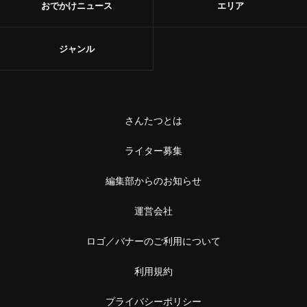
おでかけニュース
エリア
ジャンル
さんたつとは
ライター募集
編集部からのお知らせ
運営会社
ロゴ／バナーのご利用について
利用規約
プライバシーポリシー