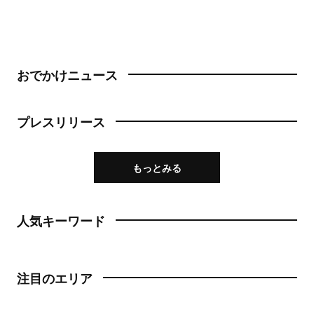
おでかけニュース
プレスリリース
もっとみる
人気キーワード
注目のエリア