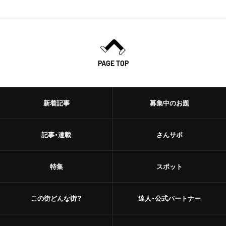
PAGE TOP
新着記事
募集中のお題
記事・連載
さんサポ
特集
スポット
この街どんな街？
達人・公式パートナー