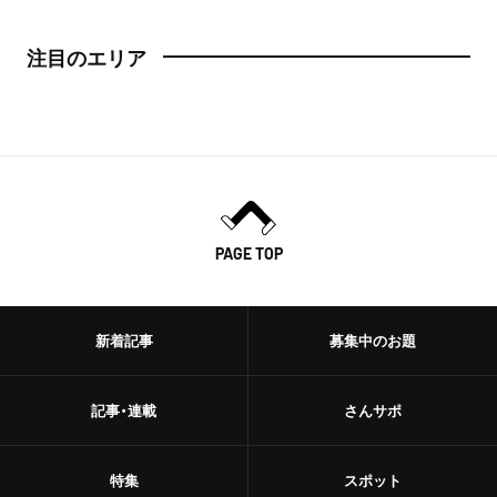
注目のエリア
PAGE TOP
新着記事
募集中のお題
記事・連載
さんサポ
特集
スポット