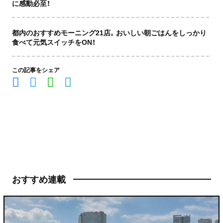
に感動必至！
都内のおすすめモーニング21店。おいしい朝ごはんをしっかり
食べて元気スイッチをON！
この記事をシェア
おすすめ連載