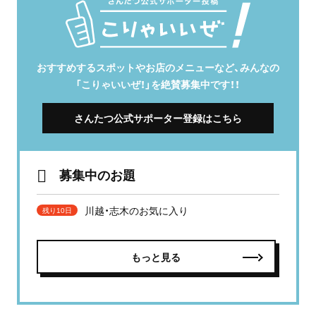
おすすめするスポットやお店のメニューなど、みんなの
「こりゃいいぜ！」を絶賛募集中です！！
さんたつ公式サポーター登録はこちら
募集中のお題
川越・志木のお気に入り
残り10日
もっと見る