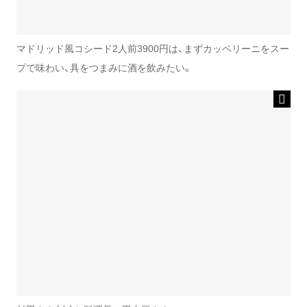
マドリッド風コシード2人前3900円は、まずカッペリーニをスー
プで味わい、具をつまみに酒を飲みたい。