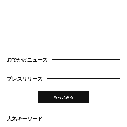
おでかけニュース
プレスリリース
もっとみる
人気キーワード