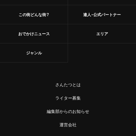
この街どんな街？
達人・公式パートナー
おでかけニュース
エリア
ジャンル
さんたつとは
ライター募集
編集部からのお知らせ
運営会社