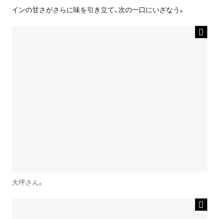
インの甘さがさらに味を引き立て、次の一口にいざなう。
大坪さん。