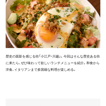
歴史の面影を感じる街「小江戸・川越」。今回はそんな歴史ある街
に来たら、ぜひ味わって欲しいランチメニューを紹介。和食から
洋食、イタリアンまで多国籍な料理が楽しめる。