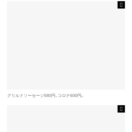
グリルドソーセージ580円、コロナ600円。