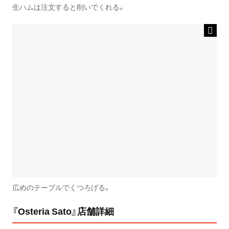
生ハムは注文すると削いでくれる。
広めのテーブルでくつろげる。
『Osteria Sato』店舗詳細