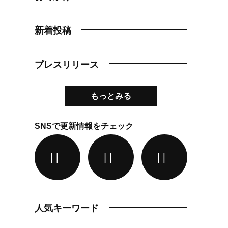
新着投稿
プレスリリース
もっとみる
SNSで更新情報をチェック
人気キーワード