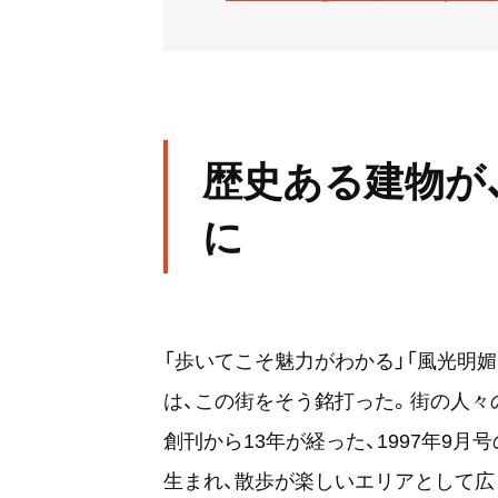
歴史ある建物が
に
「歩いてこそ魅力がわかる」「風光明媚
は、この街をそう銘打った。街の人々
創刊から13年が経った、1997年9
生まれ、散歩が楽しいエリアとして広