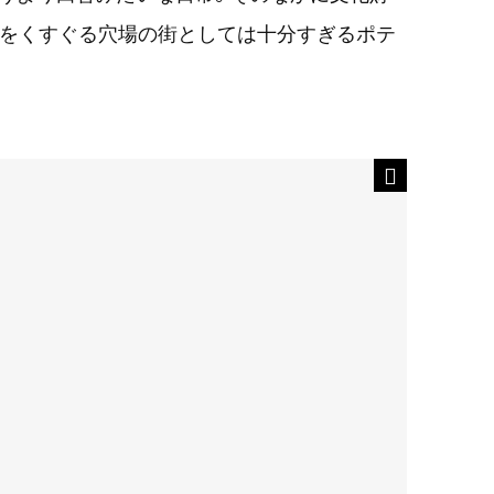
心をくすぐる穴場の街としては十分すぎるポテ