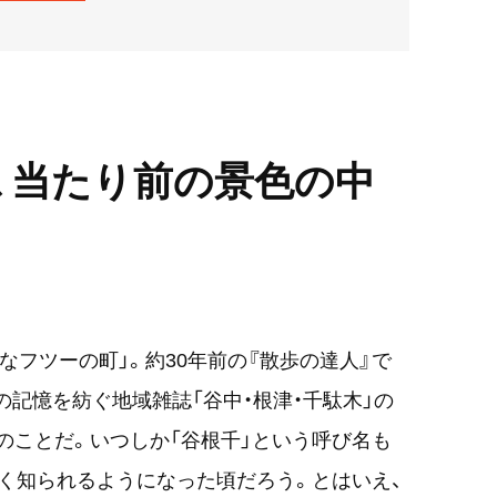
、当たり前の景色の中
なフツーの町」。約30年前の『散歩の達人』で
の記憶を紡ぐ地域雑誌「谷中・根津・千駄木」の
月号のことだ。いつしか「谷根千」という呼び名も
く知られるようになった頃だろう。とはいえ、