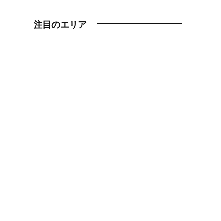
注目のエリア