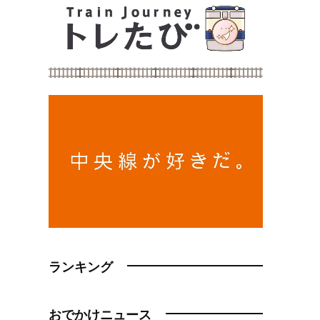
ランキング
おでかけニュース