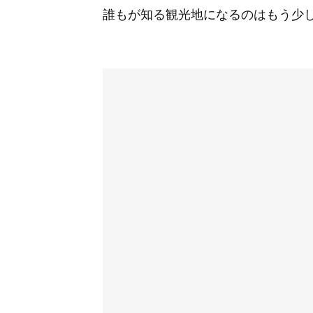
誰もが知る観光地になるのはもう少