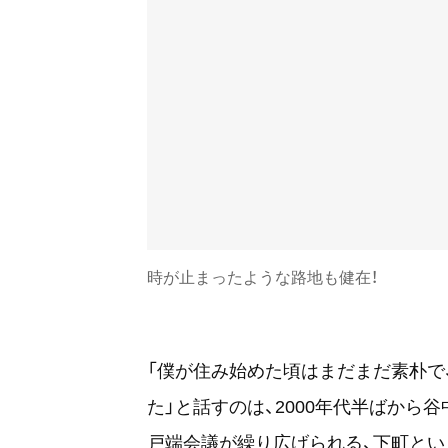
時が止まったような路地も健在！
「僕が住み始めた頃はまだまだ素朴で
た」と話すのは、2000年代半ばから谷
戸端会議が繰り広げられる、下町とい