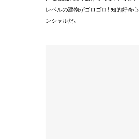
レベルの建物がゴロゴロ！ 知的好奇
ンシャルだ。